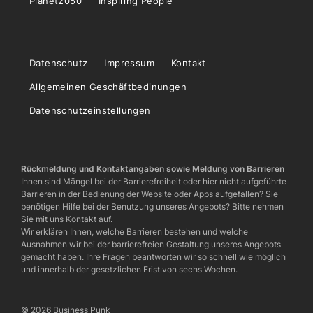
Planet2050
Inspiring People
Datenschutz
Impressum
Kontakt
Allgemeinen Geschäftbedinungen
Datenschutzeinstellungen
Rückmeldung und Kontaktangaben sowie Meldung von Barrieren
Ihnen sind Mängel bei der Barrierefreiheit oder hier nicht aufgeführte
Barrieren in der Bedienung der Website oder Apps aufgefallen? Sie
benötigen Hilfe bei der Benutzung unseres Angebots? Bitte nehmen
Sie mit uns Kontakt auf.
Wir erklären Ihnen, welche Barrieren bestehen und welche
Ausnahmen wir bei der barrierefreien Gestaltung unseres Angebots
gemacht haben. Ihre Fragen beantworten wir so schnell wie möglich
und innerhalb der gesetzlichen Frist von sechs Wochen.
© 2026 Business Punk