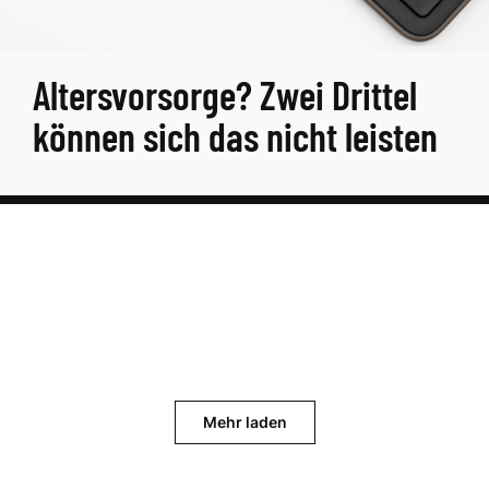
Altersvorsorge? Zwei Drittel
können sich das nicht leisten
Mehr laden