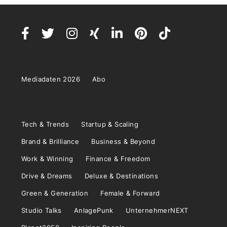
Mediadaten 2026
Abo
Tech & Trends
Startup & Scaling
Brand & Brilliance
Business & Beyond
Work & Winning
Finance & Freedom
Drive & Dreams
Deluxe & Destinations
Green & Generation
Female & Forward
Studio Talks
AnlagePunk
UnternehmerNEXT