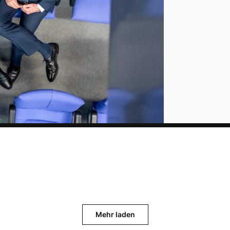
Mehr laden