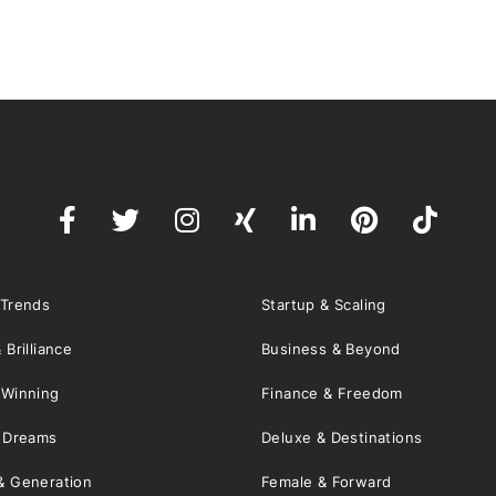
 Trends
Startup & Scaling
 Brilliance
Business & Beyond
 Winning
Finance & Freedom
& Dreams
Deluxe & Destinations
& Generation
Female & Forward