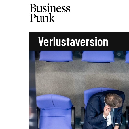
Verlustaversion