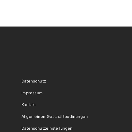
Datenschutz
Impressum
Kontakt
Allgemeinen Geschäftbedinungen
Datenschutzeinstellungen