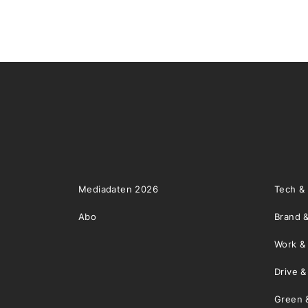
Mediadaten 2026
Tech &
Abo
Brand &
Work &
Drive 
Green 