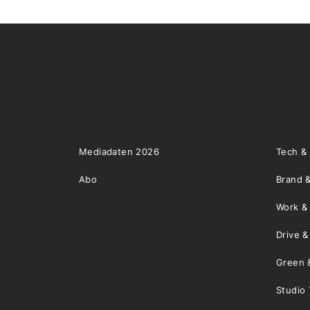
Mediadaten 2026
Tech &
Abo
Brand &
Work &
Drive 
Green 
Studio 