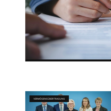
VERMÖGENSÜBERTRAGUNG