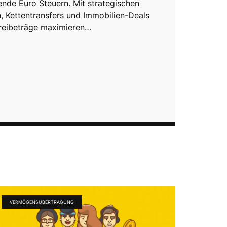
nde Euro Steuern. Mit strategischen
 Kettentransfers und Immobilien-Deals
Freibeträge maximieren…
VERMÖGENSÜBERTRAGUNG