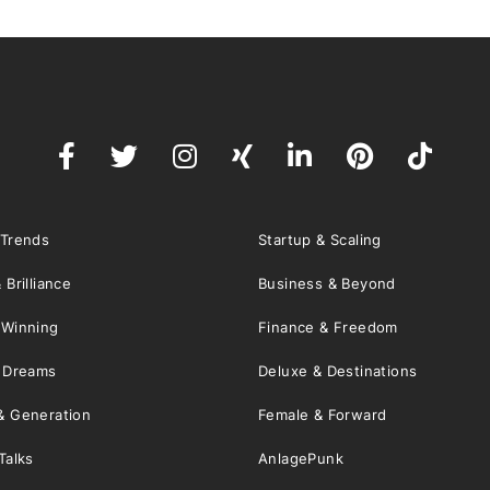
 Trends
Startup & Scaling
 Brilliance
Business & Beyond
 Winning
Finance & Freedom
& Dreams
Deluxe & Destinations
& Generation
Female & Forward
Talks
AnlagePunk