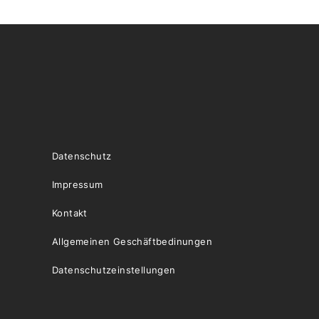
Datenschutz
Impressum
Kontakt
Allgemeinen Geschäftbedinungen
Datenschutzeinstellungen