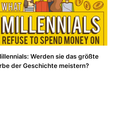
illennials: Werden sie das größte
rbe der Geschichte meistern?