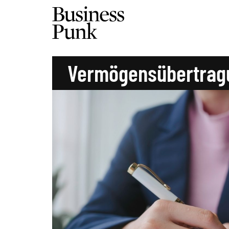
Vermögensübertrag