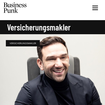
Versicherungsmakler
VERSICHERUNGSMAKLER