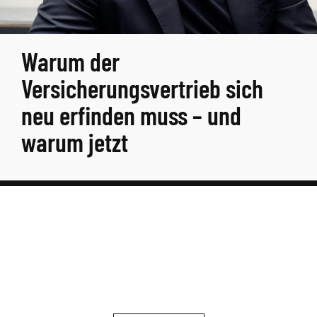
Warum der
Versicherungsvertrieb sich
neu erfinden muss – und
warum jetzt