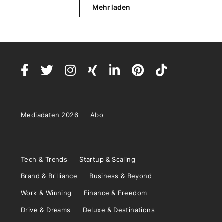
Mehr laden
Mediadaten 2026
Abo
Tech & Trends
Startup & Scaling
Brand & Brilliance
Business & Beyond
Work & Winning
Finance & Freedom
Drive & Dreams
Deluxe & Destinations