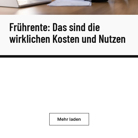
Frührente: Das sind die
wirklichen Kosten und Nutzen
Mehr laden