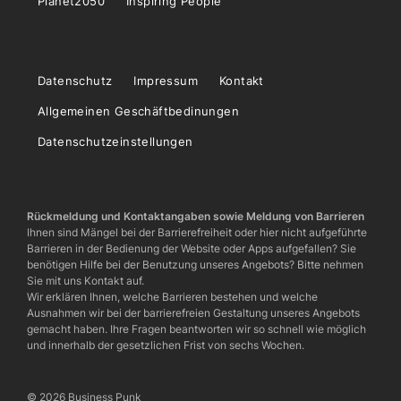
Planet2050
Inspiring People
Datenschutz
Impressum
Kontakt
Allgemeinen Geschäftbedinungen
Datenschutzeinstellungen
Rückmeldung und Kontaktangaben sowie Meldung von Barrieren
Ihnen sind Mängel bei der Barrierefreiheit oder hier nicht aufgeführte
Barrieren in der Bedienung der Website oder Apps aufgefallen? Sie
benötigen Hilfe bei der Benutzung unseres Angebots? Bitte nehmen
Sie mit uns Kontakt auf.
Wir erklären Ihnen, welche Barrieren bestehen und welche
Ausnahmen wir bei der barrierefreien Gestaltung unseres Angebots
gemacht haben. Ihre Fragen beantworten wir so schnell wie möglich
und innerhalb der gesetzlichen Frist von sechs Wochen.
© 2026 Business Punk