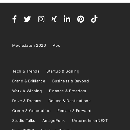
Mediadaten 2026
Abo
Tech & Trends
Startup & Scaling
Brand & Brilliance
Business & Beyond
Work & Winning
Finance & Freedom
Drive & Dreams
Deluxe & Destinations
Green & Generation
Female & Forward
Studio Talks
AnlagePunk
UnternehmerNEXT