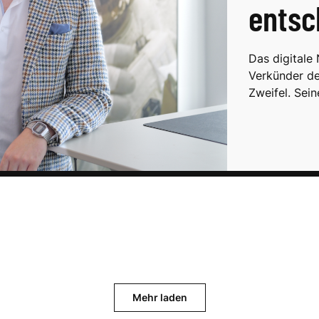
entsc
Das digitale 
Verkünder de
Zweifel. Sein
Mehr laden