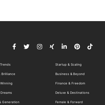
 Trends
Startup & Scaling
 Brilliance
Business & Beyond
 Winning
Finance & Freedom
& Dreams
Deluxe & Destinations
& Generation
Female & Forward