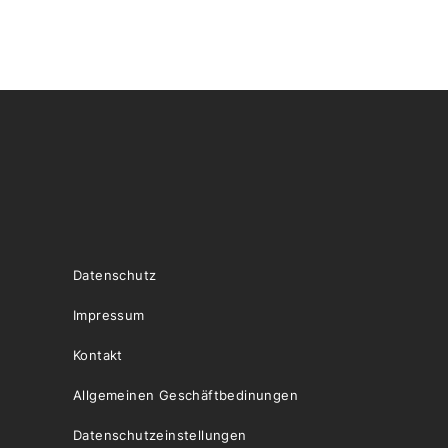
Datenschutz
Impressum
Kontakt
Allgemeinen Geschäftbedinungen
Datenschutzeinstellungen