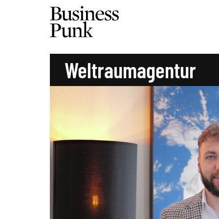
Weltraumagentur