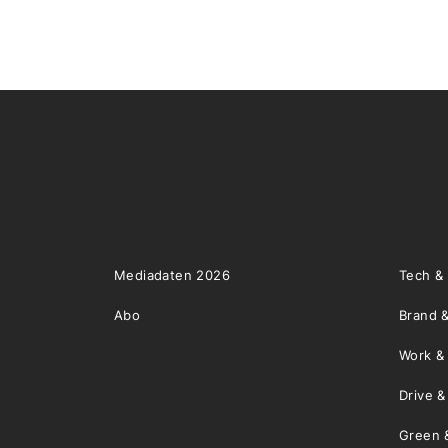
Mediadaten 2026
Tech &
Abo
Brand &
Work &
Drive 
Green 