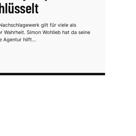
hlüsselt
Nachschlagewerk gilt für viele als
r Wahrheit. Simon Wohlleb hat da seine
e Agentur hilft…