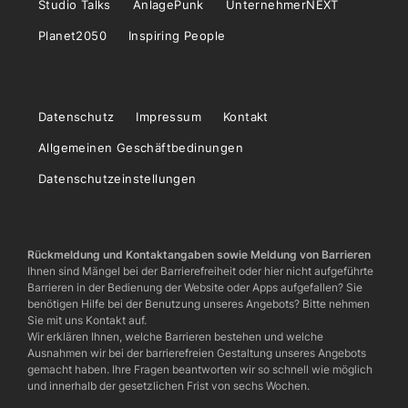
Studio Talks
AnlagePunk
UnternehmerNEXT
Planet2050
Inspiring People
Datenschutz
Impressum
Kontakt
Allgemeinen Geschäftbedinungen
Datenschutzeinstellungen
Rückmeldung und Kontaktangaben sowie Meldung von Barrieren
Ihnen sind Mängel bei der Barrierefreiheit oder hier nicht aufgeführte
Barrieren in der Bedienung der Website oder Apps aufgefallen? Sie
benötigen Hilfe bei der Benutzung unseres Angebots? Bitte nehmen
Sie mit uns Kontakt auf.
Wir erklären Ihnen, welche Barrieren bestehen und welche
Ausnahmen wir bei der barrierefreien Gestaltung unseres Angebots
gemacht haben. Ihre Fragen beantworten wir so schnell wie möglich
und innerhalb der gesetzlichen Frist von sechs Wochen.