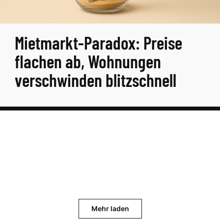
Mietmarkt-Paradox: Preise
flachen ab, Wohnungen
verschwinden blitzschnell
Mehr laden