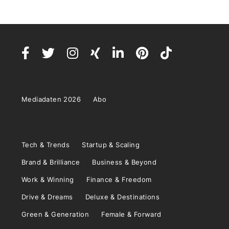
Mediadaten 2026
Abo
Tech & Trends
Startup & Scaling
Brand & Brilliance
Business & Beyond
Work & Winning
Finance & Freedom
Drive & Dreams
Deluxe & Destinations
Green & Generation
Female & Forward