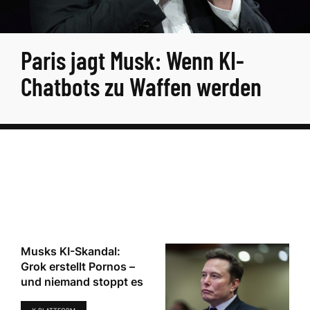
Paris jagt Musk: Wenn KI-
Chatbots zu Waffen werden
Musks KI-Skandal:
Grok erstellt Pornos –
und niemand stoppt es