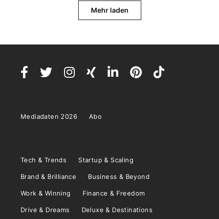
Mehr laden
Mediadaten 2026
Abo
Tech & Trends
Startup & Scaling
Brand & Brilliance
Business & Beyond
Work & Winning
Finance & Freedom
Drive & Dreams
Deluxe & Destinations