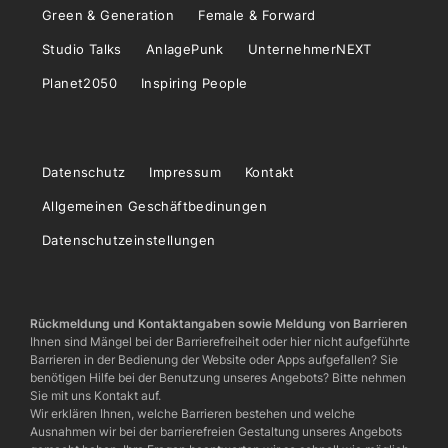
Green & Generation
Female & Forward
Studio Talks
AnlagePunk
UnternehmerNEXT
Planet2050
Inspiring People
Datenschutz
Impressum
Kontakt
Allgemeinen Geschäftbedinungen
Datenschutzeinstellungen
Rückmeldung und Kontaktangaben sowie Meldung von Barrieren
Ihnen sind Mängel bei der Barrierefreiheit oder hier nicht aufgeführte
Barrieren in der Bedienung der Website oder Apps aufgefallen? Sie
benötigen Hilfe bei der Benutzung unseres Angebots? Bitte nehmen
Sie mit uns Kontakt auf.
Wir erklären Ihnen, welche Barrieren bestehen und welche
Ausnahmen wir bei der barrierefreien Gestaltung unseres Angebots