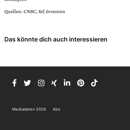
Quellen:
CNBC
,
Srf
,
Investors
Das könnte dich auch interessieren
Mediadaten 2026
Abo