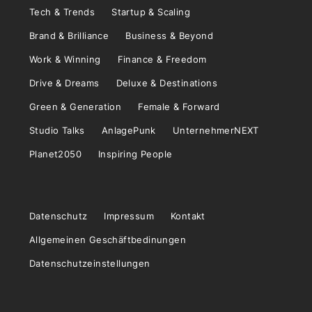
Tech & Trends
Startup & Scaling
Brand & Brilliance
Business & Beyond
Work & Winning
Finance & Freedom
Drive & Dreams
Deluxe & Destinations
Green & Generation
Female & Forward
Studio Talks
AnlagePunk
UnternehmerNEXT
Planet2050
Inspiring People
Datenschutz
Impressum
Kontakt
Allgemeinen Geschäftbedinungen
Datenschutzeinstellungen