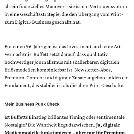
als ein finanzielles Manöver – sie ist ein Vertrauensvotum
in eine Geschäftsstrategie, die den Übergang vom Print-
zum Digital-Business geschafft hat.
Für einen 96-Jährigen ist das Investment auch eine Art
Vermächtnis. Buffett setzt darauf, dass qualitativ
hochwertiger Journalismus mit skalierbaren digitalen
Erlösmodellen kombinierbar ist. Newsletter-Abos,
Premium-Content und digitale Zusatzangebote bilden ein
Fundament, das stabiler ist als die alten Print-Geschäfte.
Mein Business Punk Check
Ist Buffetts Einstieg brillantes Timing oder sentimentale
Nostalgie? Die Wahrheit liegt dazwischen.
Ja, digitale
Medienmodelle funktionieren – aber nur für Premium-