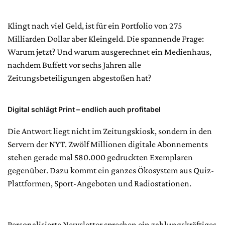
Klingt nach viel Geld, ist für ein Portfolio von 275
Milliarden Dollar aber Kleingeld. Die spannende Frage:
Warum jetzt? Und warum ausgerechnet ein Medienhaus,
nachdem Buffett vor sechs Jahren alle
Zeitungsbeteiligungen abgestoßen hat?
Digital schlägt Print – endlich auch profitabel
Die Antwort liegt nicht im Zeitungskiosk, sondern in den
Servern der NYT. Zwölf Millionen digitale Abonnements
stehen gerade mal 580.000 gedruckten Exemplaren
gegenüber. Dazu kommt ein ganzes Ökosystem aus Quiz-
Plattformen, Sport-Angeboten und Radiostationen.
Personalisierte Newsletter sprechen ein zahlungskräftiges