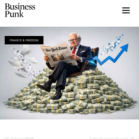
FINANCE & FREEDOM