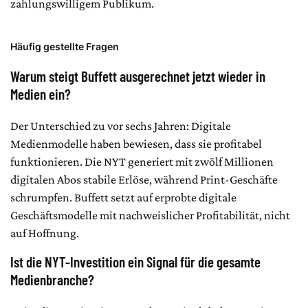
zahlungswilligem Publikum.
Häufig gestellte Fragen
Warum steigt Buffett ausgerechnet jetzt wieder in
Medien ein?
Der Unterschied zu vor sechs Jahren: Digitale
Medienmodelle haben bewiesen, dass sie profitabel
funktionieren. Die NYT generiert mit zwölf Millionen
digitalen Abos stabile Erlöse, während Print-Geschäfte
schrumpfen. Buffett setzt auf erprobte digitale
Geschäftsmodelle mit nachweislicher Profitabilität, nicht
auf Hoffnung.
Ist die NYT-Investition ein Signal für die gesamte
Medienbranche?