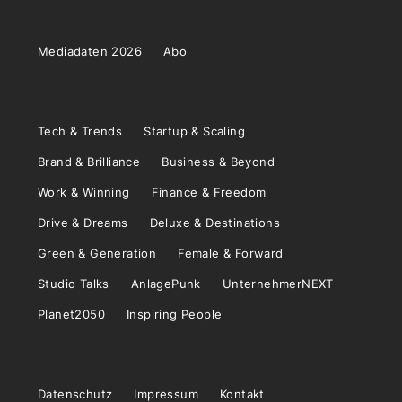
Mediadaten 2026
Abo
Tech & Trends
Startup & Scaling
Brand & Brilliance
Business & Beyond
Work & Winning
Finance & Freedom
Drive & Dreams
Deluxe & Destinations
Green & Generation
Female & Forward
Studio Talks
AnlagePunk
UnternehmerNEXT
Planet2050
Inspiring People
Datenschutz
Impressum
Kontakt