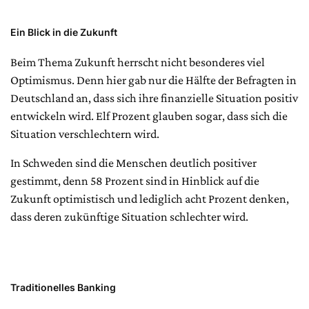
Ein Blick in die Zukunft
Beim Thema Zukunft herrscht nicht besonderes viel
Optimismus. Denn hier gab nur die Hälfte der Befragten in
Deutschland an, dass sich ihre finanzielle Situation positiv
entwickeln wird. Elf Prozent glauben sogar, dass sich die
Situation verschlechtern wird.
In Schweden sind die Menschen deutlich positiver
gestimmt, denn 58 Prozent sind in Hinblick auf die
Zukunft optimistisch und lediglich acht Prozent denken,
dass deren zukünftige Situation schlechter wird.
Traditionelles Banking