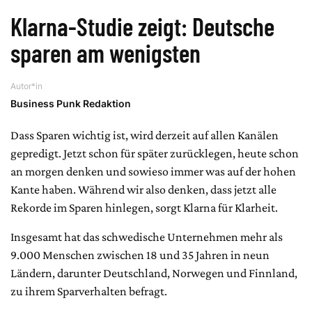
Klarna-Studie zeigt: Deutsche
sparen am wenigsten
Autor*in
Business Punk Redaktion
Dass Sparen wichtig ist, wird derzeit auf allen Kanälen
gepredigt. Jetzt schon für später zurücklegen, heute schon
an morgen denken und sowieso immer was auf der hohen
Kante haben. Während wir also denken, dass jetzt alle
Rekorde im Sparen hinlegen, sorgt Klarna für Klarheit.
Insgesamt hat das schwedische Unternehmen mehr als
9.000 Menschen zwischen 18 und 35 Jahren in neun
Ländern, darunter Deutschland, Norwegen und Finnland,
zu ihrem Sparverhalten befragt.