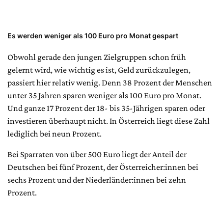
Es werden weniger als 100 Euro pro Monat gespart
Obwohl gerade den jungen Zielgruppen schon früh
gelernt wird, wie wichtig es ist, Geld zurückzulegen,
passiert hier relativ wenig. Denn 38 Prozent der Menschen
unter 35 Jahren sparen weniger als 100 Euro pro Monat.
Und ganze 17 Prozent der 18- bis 35-Jährigen sparen oder
investieren überhaupt nicht. In Österreich liegt diese Zahl
lediglich bei neun Prozent.
Bei Sparraten von über 500 Euro liegt der Anteil der
Deutschen bei fünf Prozent, der Österreicher:innen bei
sechs Prozent und der Niederländer:innen bei zehn
Prozent.