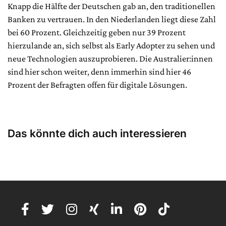
Knapp die Hälfte der Deutschen gab an, den traditionellen
Banken zu vertrauen. In den Niederlanden liegt diese Zahl
bei 60 Prozent. Gleichzeitig geben nur 39 Prozent
hierzulande an, sich selbst als Early Adopter zu sehen und
neue Technologien auszuprobieren. Die Australier:innen
sind hier schon weiter, denn immerhin sind hier 46
Prozent der Befragten offen für digitale Lösungen.
Das könnte dich auch interessieren