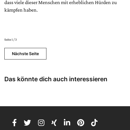
dass viele dieser Menschen mit erheblichen Hürden zu
kämpfen haben.
Seite 1 / 3
Nächste Seite
Das könnte dich auch interessieren