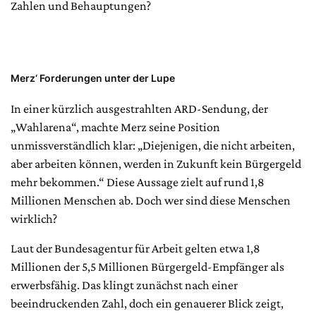
Zahlen und Behauptungen?
Merz‘ Forderungen unter der Lupe
In einer kürzlich ausgestrahlten ARD-Sendung, der
„Wahlarena“, machte Merz seine Position
unmissverständlich klar: „Diejenigen, die nicht arbeiten,
aber arbeiten können, werden in Zukunft kein Bürgergeld
mehr bekommen.“ Diese Aussage zielt auf rund 1,8
Millionen Menschen ab. Doch wer sind diese Menschen
wirklich?
Laut der Bundesagentur für Arbeit gelten etwa 1,8
Millionen der 5,5 Millionen Bürgergeld-Empfänger als
erwerbsfähig. Das klingt zunächst nach einer
beeindruckenden Zahl, doch ein genauerer Blick zeigt,