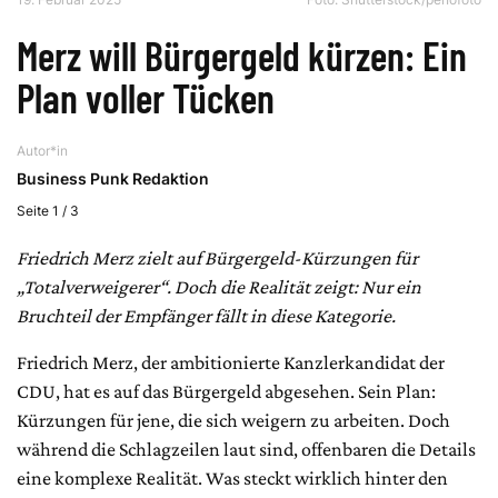
Merz will Bürgergeld kürzen: Ein
Plan voller Tücken
Autor*in
Business Punk Redaktion
Seite 1 / 3
Friedrich Merz zielt auf Bürgergeld-Kürzungen für
„Totalverweigerer“. Doch die Realität zeigt: Nur ein
Bruchteil der Empfänger fällt in diese Kategorie.
Friedrich Merz, der ambitionierte Kanzlerkandidat der
CDU, hat es auf das Bürgergeld abgesehen. Sein Plan:
Kürzungen für jene, die sich weigern zu arbeiten. Doch
während die Schlagzeilen laut sind, offenbaren die Details
eine komplexe Realität. Was steckt wirklich hinter den