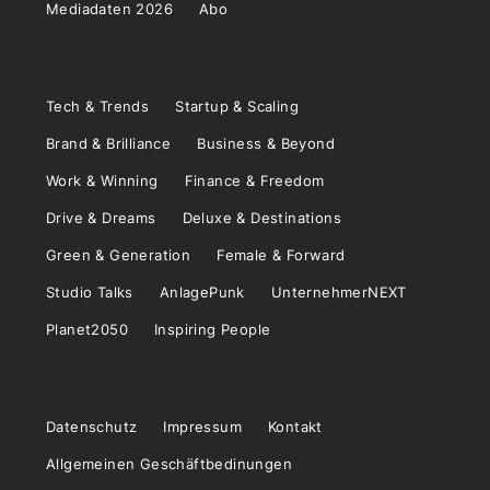
Mediadaten 2026
Abo
Tech & Trends
Startup & Scaling
Brand & Brilliance
Business & Beyond
Work & Winning
Finance & Freedom
Drive & Dreams
Deluxe & Destinations
Green & Generation
Female & Forward
Studio Talks
AnlagePunk
UnternehmerNEXT
Planet2050
Inspiring People
Datenschutz
Impressum
Kontakt
Allgemeinen Geschäftbedinungen