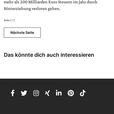
mehr als 200 Milliarden Euro Steuern im Jahr durch
Hinterziehung verloren gehen.
Seite 1 / 2
Nächste Seite
Das könnte dich auch interessieren