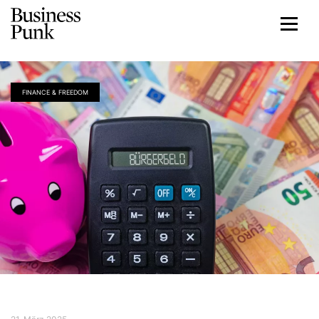
FINANCE & FREEDOM