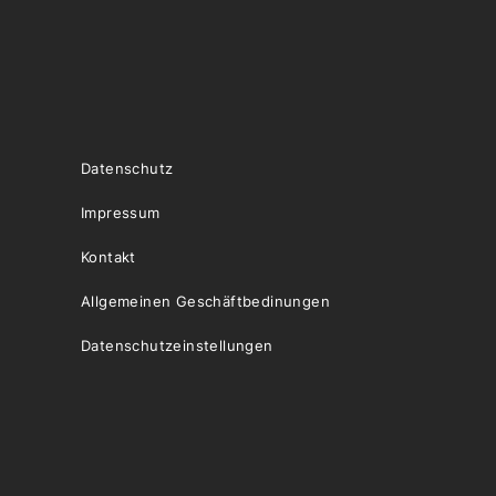
Datenschutz
Impressum
Kontakt
Allgemeinen Geschäftbedinungen
Datenschutzeinstellungen