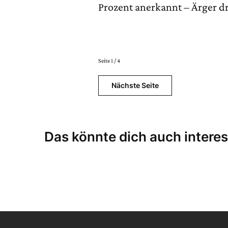
Prozent anerkannt – Ärger dr
Seite 1 / 4
Nächste Seite
Das könnte dich auch interes