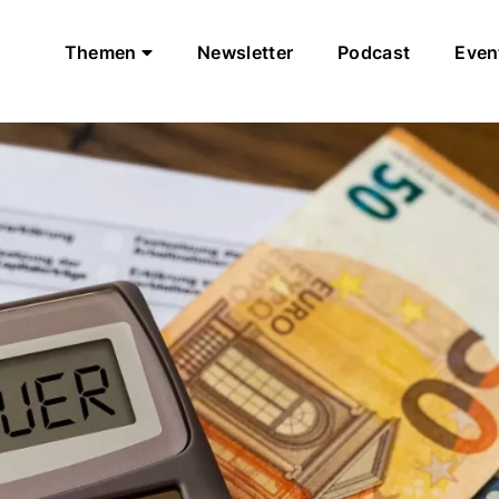
Themen
Newsletter
Podcast
Even