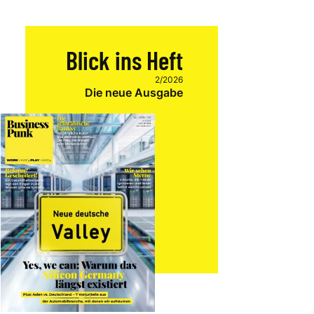
Blick ins Heft
2/2026
Die neue Ausgabe