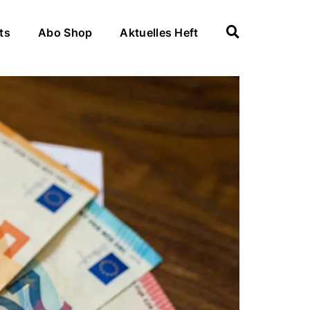
ts
Abo Shop
Aktuelles Heft