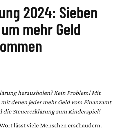
ung 2024: Sieben
, um mehr Geld
kommen
lärung herausholen? Kein Problem! Mit
s, mit denen jeder mehr Geld vom Finanzamt
die Steuererklärung zum Kinderspiel!
 Wort lässt viele Menschen erschaudern.