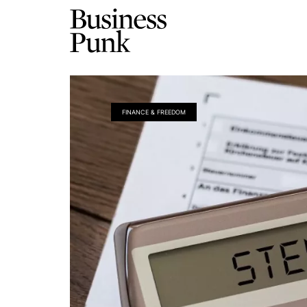
FINANCE & FREEDOM