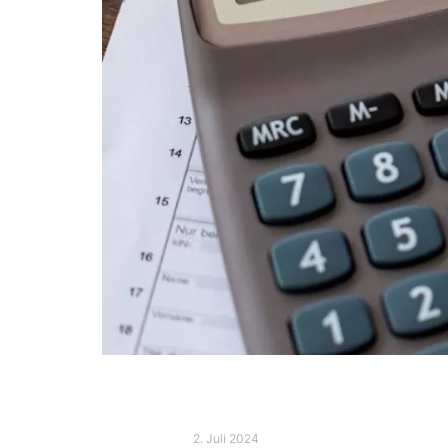
2. Juli 2024