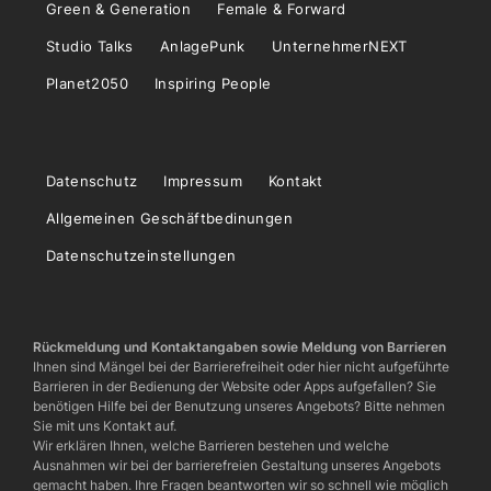
Green & Generation
Female & Forward
Studio Talks
AnlagePunk
UnternehmerNEXT
Planet2050
Inspiring People
Datenschutz
Impressum
Kontakt
Allgemeinen Geschäftbedinungen
Datenschutzeinstellungen
Rückmeldung und Kontaktangaben sowie Meldung von Barrieren
Ihnen sind Mängel bei der Barrierefreiheit oder hier nicht aufgeführte
Barrieren in der Bedienung der Website oder Apps aufgefallen? Sie
benötigen Hilfe bei der Benutzung unseres Angebots? Bitte nehmen
Sie mit uns Kontakt auf.
Wir erklären Ihnen, welche Barrieren bestehen und welche
Ausnahmen wir bei der barrierefreien Gestaltung unseres Angebots
gemacht haben. Ihre Fragen beantworten wir so schnell wie möglich