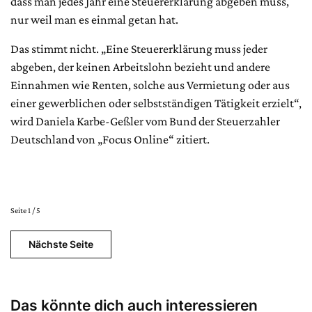
dass man jedes Jahr eine Steuererklärung abgeben muss,
nur weil man es einmal getan hat.
Das stimmt nicht. „Eine Steuererklärung muss jeder
abgeben, der keinen Arbeitslohn bezieht und andere
Einnahmen wie Renten, solche aus Vermietung oder aus
einer gewerblichen oder selbstständigen Tätigkeit erzielt“,
wird Daniela Karbe-Geßler vom Bund der Steuerzahler
Deutschland von „Focus Online“ zitiert.
Seite 1 / 5
Nächste Seite
Das könnte dich auch interessieren