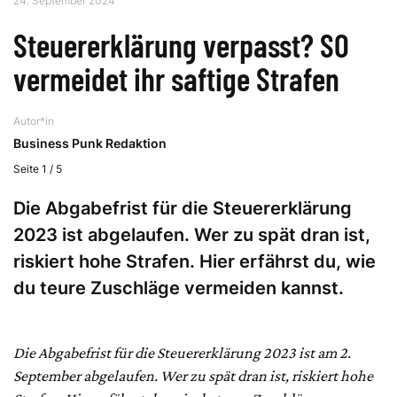
24. September 2024
Steuererklärung verpasst? SO
vermeidet ihr saftige Strafen
Autor*in
Business Punk Redaktion
Seite 1 / 5
Die Abgabefrist für die Steuererklärung
2023 ist abgelaufen. Wer zu spät dran ist,
riskiert hohe Strafen. Hier erfährst du, wie
du teure Zuschläge vermeiden kannst.
Die Abgabefrist für die Steuererklärung 2023 ist am 2.
September abgelaufen. Wer zu spät dran ist, riskiert hohe