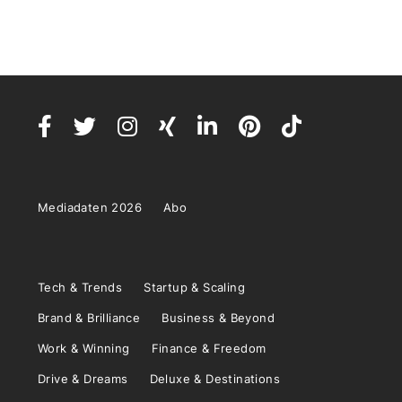
Mediadaten 2026
Abo
Tech & Trends
Startup & Scaling
Brand & Brilliance
Business & Beyond
Work & Winning
Finance & Freedom
Drive & Dreams
Deluxe & Destinations