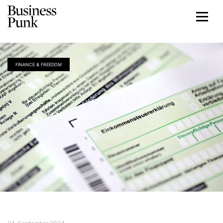
FINANCE & FREEDOM