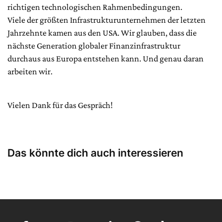
richtigen technologischen Rahmenbedingungen.
Viele der größten Infrastrukturunternehmen der letzten
Jahrzehnte kamen aus den USA. Wir glauben, dass die
nächste Generation globaler Finanzinfrastruktur
durchaus aus Europa entstehen kann. Und genau daran
arbeiten wir.
Vielen Dank für das Gespräch!
Das könnte dich auch interessieren