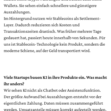
Wallets. Sie sehen einfach schnellere und günstigere
Auszahlungen.
Im Hintergrund nutzen wir Stablecoins als Settlement-
Layer. Dadurch reduzieren sich Kosten und
Transaktionszeiten drastisch. Was früher mehrere Tage
gedauert hat, passiert heute innerhalb von Sekunden. Für
uns ist Stablecoin-Technologie kein Produkt, sondern die
moderne Schiene, auf der Geld transportiert wird.
Viele Startups bauen KI in ihre Produkte ein. Was macht
ihr anders?
Wir sehen KI nicht als Chatbot oder Assistenzfunktion.
Der größte Aufwand bei Auszahlungen entsteht vor der
eigentlichen Zahlung. Daten müssen zusammengeführt
werden. Umsatzanteile müssen korrekt aufgeteilt werden.