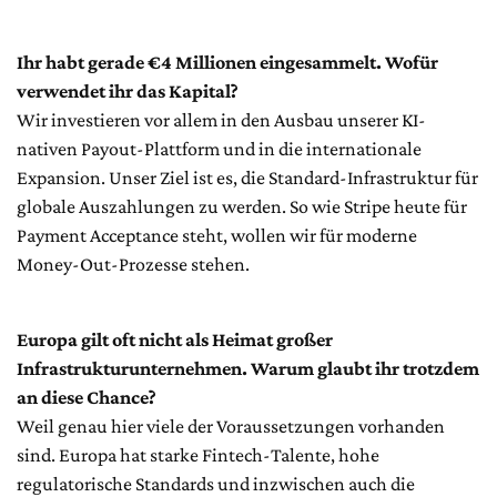
Ihr habt gerade €4 Millionen eingesammelt. Wofür
verwendet ihr das Kapital?
Wir investieren vor allem in den Ausbau unserer KI-
nativen Payout-Plattform und in die internationale
Expansion. Unser Ziel ist es, die Standard-Infrastruktur für
globale Auszahlungen zu werden. So wie Stripe heute für
Payment Acceptance steht, wollen wir für moderne
Money-Out-Prozesse stehen.
Europa gilt oft nicht als Heimat großer
Infrastrukturunternehmen. Warum glaubt ihr trotzdem
an diese Chance?
Weil genau hier viele der Voraussetzungen vorhanden
sind. Europa hat starke Fintech-Talente, hohe
regulatorische Standards und inzwischen auch die