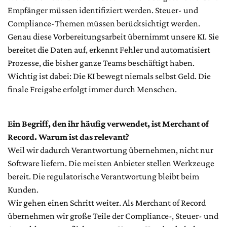
Empfänger müssen identifiziert werden. Steuer- und
Compliance-Themen müssen berücksichtigt werden.
Genau diese Vorbereitungsarbeit übernimmt unsere KI. Sie
bereitet die Daten auf, erkennt Fehler und automatisiert
Prozesse, die bisher ganze Teams beschäftigt haben.
Wichtig ist dabei: Die KI bewegt niemals selbst Geld. Die
finale Freigabe erfolgt immer durch Menschen.
Ein Begriff, den ihr häufig verwendet, ist Merchant of
Record. Warum ist das relevant?
Weil wir dadurch Verantwortung übernehmen, nicht nur
Software liefern. Die meisten Anbieter stellen Werkzeuge
bereit. Die regulatorische Verantwortung bleibt beim
Kunden.
Wir gehen einen Schritt weiter. Als Merchant of Record
übernehmen wir große Teile der Compliance-, Steuer- und