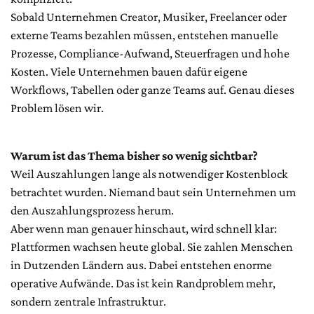
Sobald Unternehmen Creator, Musiker, Freelancer oder
externe Teams bezahlen müssen, entstehen manuelle
Prozesse, Compliance-Aufwand, Steuerfragen und hohe
Kosten. Viele Unternehmen bauen dafür eigene
Workflows, Tabellen oder ganze Teams auf. Genau dieses
Problem lösen wir.
Warum ist das Thema bisher so wenig sichtbar?
Weil Auszahlungen lange als notwendiger Kostenblock
betrachtet wurden. Niemand baut sein Unternehmen um
den Auszahlungsprozess herum.
Aber wenn man genauer hinschaut, wird schnell klar:
Plattformen wachsen heute global. Sie zahlen Menschen
in Dutzenden Ländern aus. Dabei entstehen enorme
operative Aufwände. Das ist kein Randproblem mehr,
sondern zentrale Infrastruktur.