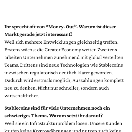
Ihr sprecht oft von “Money-Out”. Warum ist dieser
Markt gerade jetzt interessant?
Weil sich mehrere Entwicklungen gleichzeitig treffen.
Erstens wächst die Creator Economy weiter. Zweitens
arbeiten Unternehmen zunehmend mit global verteilten
Teams. Drittens sind neue Technologien wie Stablecoins
inzwischen regulatorisch deutlich klarer geworden.
Dadurch wird erstmals möglich, Auszahlungen komplett
neu zu denken. Nicht nur schneller, sondern auch
wirtschaftlicher.
Stablecoins sind für viele Unternehmen noch ein
schwieriges Thema. Warum setzt ihr darauf?
Weil sie ein Infrastrukturproblem lösen. Unsere Kunden
kaufen keine Kryptowährungen und nutzen auch keine