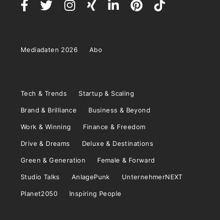
Mediadaten 2026
Abo
Tech & Trends
Startup & Scaling
Brand & Brilliance
Business & Beyond
Work & Winning
Finance & Freedom
Drive & Dreams
Deluxe & Destinations
Green & Generation
Female & Forward
Studio Talks
AnlagePunk
UnternehmerNEXT
Planet2050
Inspiring People