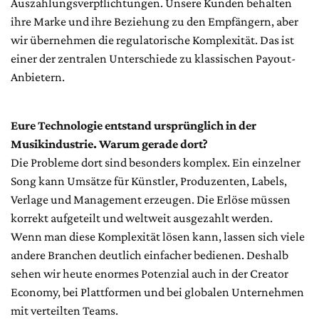
Auszahlungsverpflichtungen. Unsere Kunden behalten
ihre Marke und ihre Beziehung zu den Empfängern, aber
wir übernehmen die regulatorische Komplexität. Das ist
einer der zentralen Unterschiede zu klassischen Payout-
Anbietern.
Eure Technologie entstand ursprünglich in der
Musikindustrie. Warum gerade dort?
Die Probleme dort sind besonders komplex. Ein einzelner
Song kann Umsätze für Künstler, Produzenten, Labels,
Verlage und Management erzeugen. Die Erlöse müssen
korrekt aufgeteilt und weltweit ausgezahlt werden.
Wenn man diese Komplexität lösen kann, lassen sich viele
andere Branchen deutlich einfacher bedienen. Deshalb
sehen wir heute enormes Potenzial auch in der Creator
Economy, bei Plattformen und bei globalen Unternehmen
mit verteilten Teams.