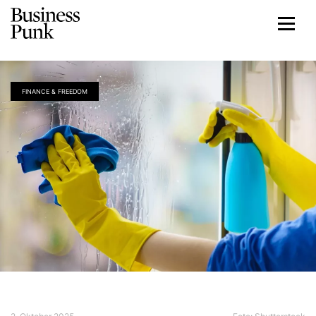
FINANCE & FREEDOM