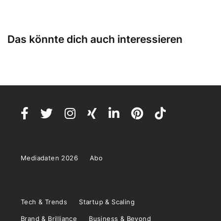
Das könnte dich auch interessieren
Mediadaten 2026
Abo
Tech & Trends
Startup & Scaling
Brand & Brilliance
Business & Beyond