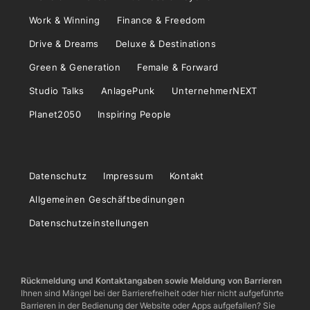
Work & Winning
Finance & Freedom
Drive & Dreams
Deluxe & Destinations
Green & Generation
Female & Forward
Studio Talks
AnlagePunk
UnternehmerNEXT
Planet2050
Inspiring People
Datenschutz
Impressum
Kontakt
Allgemeinen Geschäftbedinungen
Datenschutzeinstellungen
Rückmeldung und Kontaktangaben sowie Meldung von Barrieren
Ihnen sind Mängel bei der Barrierefreiheit oder hier nicht aufgeführte
Barrieren in der Bedienung der Website oder Apps aufgefallen? Sie