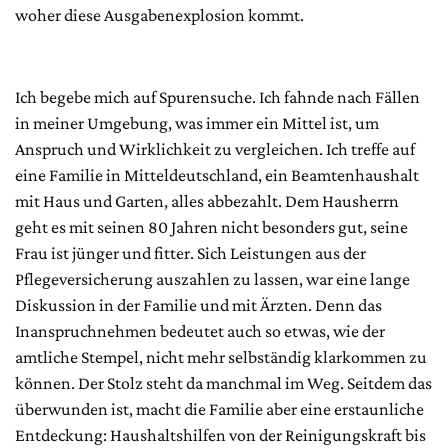
woher diese Ausgabenexplosion kommt.
Ich begebe mich auf Spurensuche. Ich fahnde nach Fällen
in meiner Umgebung, was immer ein Mittel ist, um
Anspruch und Wirklichkeit zu vergleichen. Ich treffe auf
eine Familie in Mitteldeutschland, ein Beamtenhaushalt
mit Haus und Garten, alles abbezahlt. Dem Hausherrn
geht es mit seinen 80 Jahren nicht besonders gut, seine
Frau ist jünger und fitter. Sich Leistungen aus der
Pflegeversicherung auszahlen zu lassen, war eine lange
Diskussion in der Familie und mit Ärzten. Denn das
Inanspruchnehmen bedeutet auch so etwas, wie der
amtliche Stempel, nicht mehr selbständig klarkommen zu
können. Der Stolz steht da manchmal im Weg. Seitdem das
überwunden ist, macht die Familie aber eine erstaunliche
Entdeckung: Haushaltshilfen von der Reinigungskraft bis