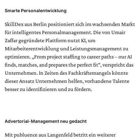
Smarte Personalentwicklung
SkillDex aus Berlin positioniert sich im wachsenden Markt
für intelligentes Personalmanagement. Die von Umair
Zaffar gegründete Plattform nutzt KI, um
Mitarbeiterentwicklung und Leistungsmanagement zu
optimieren. „From project staffing to career paths – our AI
finds, matches, and prepares the perfect fit“, verspricht das
Unternehmen. In Zeiten des Fachkräftemangels könnte
dieser Ansatz Unternehmen helfen, vorhandene Talente
besser zu identifizieren und zu fördern.
Advertorial-Management neu gedacht
Mit publuence aus Langenfeld betritt ein weiterer