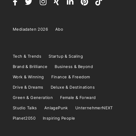
Mediadaten 2026
Abo
Tech & Trends
Startup & Scaling
Brand & Brilliance
Business & Beyond
Work & Winning
Finance & Freedom
Drive & Dreams
Deluxe & Destinations
Green & Generation
Female & Forward
Studio Talks
AnlagePunk
UnternehmerNEXT
Planet2050
Inspiring People