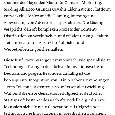
spannender Player den Markt für Content-Marketing.
Seeding Alliance-Gründer Cevahir Ejder hat eine Plattform
entwickelt, die sich auf die Planung, Buchung und
Auswertung von Advertorials spezialisiert. Die Lösung
verspricht, den oft komplexen Prozess der Content-
Distribution zu vereinfachen und effizienter zu gestalten
– ein interessanter Ansatz für Publisher und
Werbetreibende gleichermaßen.
Diese fünf Startups zeigen exemplarisch, wie spezialisierte
Technologielösungen die nächste Innovationswelle in
Deutschland prägen. Besonders auffällig ist die
konsequente Integration von KI in Nischenanwendungen
– vom Telefonassistenten bis zur Personalentwicklung.
Während die erste Generation erfolgreicher deutscher
Startups oft bestehende Geschäftsmodelle digitalisierte,
fokussiert sich die neue Generation auf tiefgreifende
technologische Innovationen in spezifischen Branchen.