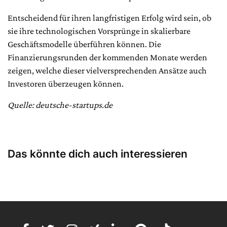
Entscheidend für ihren langfristigen Erfolg wird sein, ob
sie ihre technologischen Vorsprünge in skalierbare
Geschäftsmodelle überführen können. Die
Finanzierungsrunden der kommenden Monate werden
zeigen, welche dieser vielversprechenden Ansätze auch
Investoren überzeugen können.
Quelle: deutsche-startups.de
Das könnte dich auch interessieren