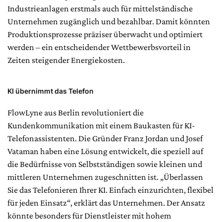
Industrieanlagen erstmals auch für mittelständische
Unternehmen zugänglich und bezahlbar. Damit könnten
Produktionsprozesse präziser überwacht und optimiert
werden – ein entscheidender Wettbewerbsvorteil in
Zeiten steigender Energiekosten.
KI übernimmt das Telefon
FlowLyne aus Berlin revolutioniert die
Kundenkommunikation mit einem Baukasten für KI-
Telefonassistenten. Die Gründer Franz Jordan und Josef
Vataman haben eine Lösung entwickelt, die speziell auf
die Bedürfnisse von Selbstständigen sowie kleinen und
mittleren Unternehmen zugeschnitten ist. „Überlassen
Sie das Telefonieren Ihrer KI. Einfach einzurichten, flexibel
für jeden Einsatz“, erklärt das Unternehmen. Der Ansatz
könnte besonders für Dienstleister mit hohem