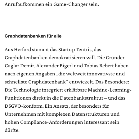
Anrufaufkommen ein Game-Changer sein.
Graphdatenbanken für alle
Aus Herford stammt das Startup Tentris, das
Graphdatenbanken demokratisieren will. Die Gründer
Caglar Demir, Alexander Bigerl und Tobias Rebert haben
nach eigenen Angaben „die weltweit innovativste und
schnellste Graphdatenbank“ entwickelt. Das Besondere:
Die Technologie integriert erklärbare Machine-Learning-
Funktionen direkt in die Datenbankstruktur – und das
DSGVO-konform. Ein Ansatz, der besonders für
Unternehmen mit komplexen Datenstrukturen und
hohen Compliance-Anforderungen interessant sein
dürfte.