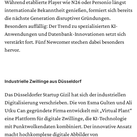
Während etablierte Player wie N26 oder Personio längst
internationale Bekanntheit genießen, formiert sich bereits
die nächste Generation disruptiver Gründungen.
Besonders auffällig: Der Trend zu spezialisierten KI-
Anwendungen und Datenbank-Innovationen setzt sich
verstärkt fort. Fünf Newcomer stechen dabei besonders
hervor.
Industrielle Zwillinge aus Düsseldorf
Das Düsseldorfer Startup Gizil hat sich der industriellen
Digitalisierung verschrieben. Die von Esma Gulten und Ali
Utku Can gegründete Firma entwickelt mit „Virtual Plant“
eine Plattform für digitale Zwillinge, die KI-Technologie
mit Punktwolkendaten kombiniert. Der innovative Ansatz
macht hochkomplexe digitale Abbilder von