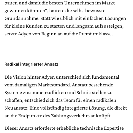
bauen und damit die besten Unternehmen im Markt
gewinnen könnten“, lautete die selbstbewusste
Grundannahme. Statt wie üblich mit einfachen Lösungen
für kleine Kunden zu starten und langsam aufzusteigen,
setzte Adyen von Beginn an auf die Premiumklasse.
Radikal integrierter Ansatz
Die Vision hinter Adyen unterschied sich fundamental
vom damaligen Marktstandard. Anstatt bestehende
Systeme zusammenzuflicken und Schnittstellen zu
schaffen, entschied sich das Team für einen radikalen
Neuansatz: Eine vollständig integrierte Lösung, die direkt
an die Endpunkte des Zahlungsverkehrs anknüpft.
Dieser Ansatz erforderte erhebliche technische Expertise