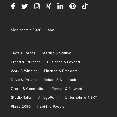
Mediadaten 2026
Abo
Tech & Trends
Startup & Scaling
Brand & Brilliance
Business & Beyond
Work & Winning
Finance & Freedom
Drive & Dreams
Deluxe & Destinations
Green & Generation
Female & Forward
Studio Talks
AnlagePunk
UnternehmerNEXT
Planet2050
Inspiring People