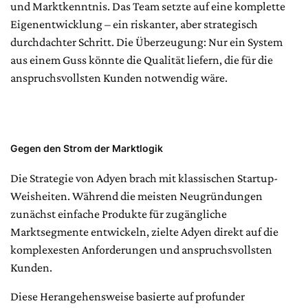
und Marktkenntnis. Das Team setzte auf eine komplette
Eigenentwicklung – ein riskanter, aber strategisch
durchdachter Schritt. Die Überzeugung: Nur ein System
aus einem Guss könnte die Qualität liefern, die für die
anspruchsvollsten Kunden notwendig wäre.
Gegen den Strom der Marktlogik
Die Strategie von Adyen brach mit klassischen Startup-
Weisheiten. Während die meisten Neugründungen
zunächst einfache Produkte für zugängliche
Marktsegmente entwickeln, zielte Adyen direkt auf die
komplexesten Anforderungen und anspruchsvollsten
Kunden.
Diese Herangehensweise basierte auf profunder