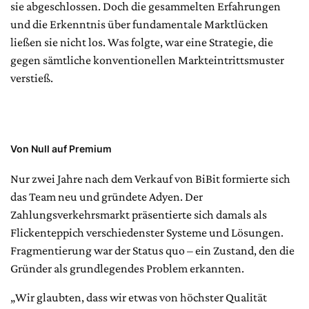
sie abgeschlossen. Doch die gesammelten Erfahrungen
und die Erkenntnis über fundamentale Marktlücken
ließen sie nicht los. Was folgte, war eine Strategie, die
gegen sämtliche konventionellen Markteintrittsmuster
verstieß.
Von Null auf Premium
Nur zwei Jahre nach dem Verkauf von BiBit formierte sich
das Team neu und gründete Adyen. Der
Zahlungsverkehrsmarkt präsentierte sich damals als
Flickenteppich verschiedenster Systeme und Lösungen.
Fragmentierung war der Status quo – ein Zustand, den die
Gründer als grundlegendes Problem erkannten.
„Wir glaubten, dass wir etwas von höchster Qualität