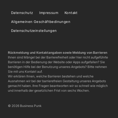
Datenschutz
Impressum
Kontakt
Allgemeinen Geschäftbedinungen
Datenschutzeinstellungen
Rückmeldung und Kontaktangaben sowie Meldung von Barrieren
Ihnen sind Mängel bei der Barrierefreiheit oder hier nicht aufgeführte
Barrieren in der Bedienung der Website oder Apps aufgefallen? Sie
benötigen Hilfe bei der Benutzung unseres Angebots? Bitte nehmen
Sie mit uns Kontakt auf.
Wir erklären Ihnen, welche Barrieren bestehen und welche
Ausnahmen wir bei der barrierefreien Gestaltung unseres Angebots
gemacht haben. Ihre Fragen beantworten wir so schnell wie möglich
und innerhalb der gesetzlichen Frist von sechs Wochen.
© 2026 Business Punk