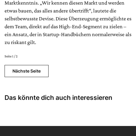
Marktkenntnis. „Wir kennen diesen Markt und werden
etwas bauen, das alles andere übertrifft“, lautete die
selbstbewusste Devise. Diese Überzeugung ermöglichte es
dem Team, direkt auf das High-End-Segment zu zielen –
ein Ansatz, der in Startup-Handbüchern normalerweise als
zu riskant gilt.
Seite 1 / 2
Nächste Seite
Das könnte dich auch interessieren