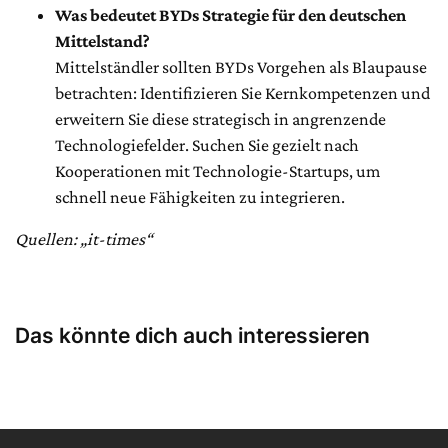
Was bedeutet BYDs Strategie für den deutschen
Mittelstand?
Mittelständler sollten BYDs Vorgehen als Blaupause
betrachten: Identifizieren Sie Kernkompetenzen und
erweitern Sie diese strategisch in angrenzende
Technologiefelder. Suchen Sie gezielt nach
Kooperationen mit Technologie-Startups, um
schnell neue Fähigkeiten zu integrieren.
Quellen: „it-times“
Das könnte dich auch interessieren