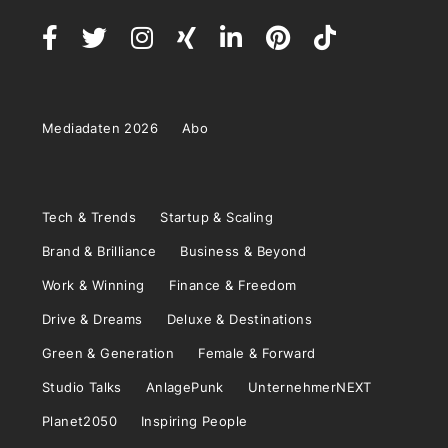
Mediadaten 2026
Abo
Tech & Trends
Startup & Scaling
Brand & Brilliance
Business & Beyond
Work & Winning
Finance & Freedom
Drive & Dreams
Deluxe & Destinations
Green & Generation
Female & Forward
Studio Talks
AnlagePunk
UnternehmerNEXT
Planet2050
Inspiring People