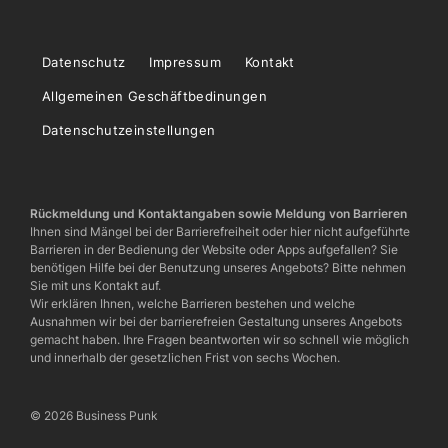
Datenschutz
Impressum
Kontakt
Allgemeinen Geschäftbedinungen
Datenschutzeinstellungen
Rückmeldung und Kontaktangaben sowie Meldung von Barrieren
Ihnen sind Mängel bei der Barrierefreiheit oder hier nicht aufgeführte
Barrieren in der Bedienung der Website oder Apps aufgefallen? Sie
benötigen Hilfe bei der Benutzung unseres Angebots? Bitte nehmen
Sie mit uns Kontakt auf.
Wir erklären Ihnen, welche Barrieren bestehen und welche
Ausnahmen wir bei der barrierefreien Gestaltung unseres Angebots
gemacht haben. Ihre Fragen beantworten wir so schnell wie möglich
und innerhalb der gesetzlichen Frist von sechs Wochen.
© 2026 Business Punk