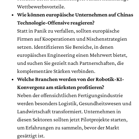
Wettbewerbsvorteile.
Wie können europäische Unternehmen auf Chinas
Technologie-Offensive reagieren?
Statt in Panik zu verfallen, sollten europäische
Firmen auf Kooperationen und Nischenstrategien
setzen. Identifizieren Sie Bereiche, in denen
europäisches Engineering einen Mehrwert bietet,
und suchen Sie gezielt nach Partnerschaften, die
komplementäre Stärken verbinden.
Welche Branchen werden von der Robotik-KI-
Konvergenz am stärksten profitieren?
Neben der offensichtlichen Fertigungsindustrie
werden besonders Logistik, Gesundheitswesen und
Landwirtschaft transformiert. Unternehmen in
diesen Sektoren sollten jetzt Pilotprojekte starten,
um Erfahrungen zu sammeln, bevor der Markt
gesättigt ist.