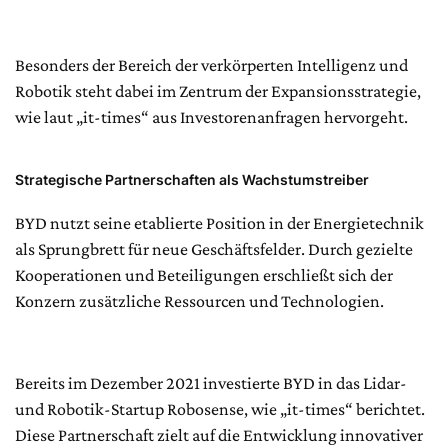
Besonders der Bereich der verkörperten Intelligenz und
Robotik steht dabei im Zentrum der Expansionsstrategie,
wie laut „it-times“ aus Investorenanfragen hervorgeht.
Strategische Partnerschaften als Wachstumstreiber
BYD nutzt seine etablierte Position in der Energietechnik
als Sprungbrett für neue Geschäftsfelder. Durch gezielte
Kooperationen und Beteiligungen erschließt sich der
Konzern zusätzliche Ressourcen und Technologien.
Bereits im Dezember 2021 investierte BYD in das Lidar-
und Robotik-Startup Robosense, wie „it-times“ berichtet.
Diese Partnerschaft zielt auf die Entwicklung innovativer