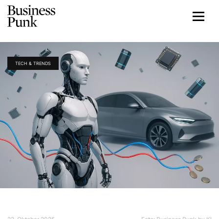
TECH & TRENDS