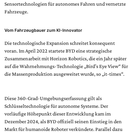
Sensortechnologien für autonomes Fahren und vernetzte
Fahrzeuge.
Vom Fahrzeugbauer zum KI-Innovator
Die technologische Expansion schreitet konsequent
voran. Im April 2022 startete BYD eine strategische
Zusammenarbeit mit Horizon Robotics, die ein Jahr später
auf die Wahrnehmungs-Technologie „Bird’s Eye View“ für
die Massenproduktion ausgeweitet wurde, so „it-times“.
Diese 360-Grad-Umgebungserfassung gilt als
Schlüsseltechnologie für autonome Systeme. Der
vorläufige Höhepunkt dieser Entwicklung kam im
Dezember 2024, als BYD offiziell seinen Einstieg in den
Markt für humanoide Roboter verkündete. Parallel dazu