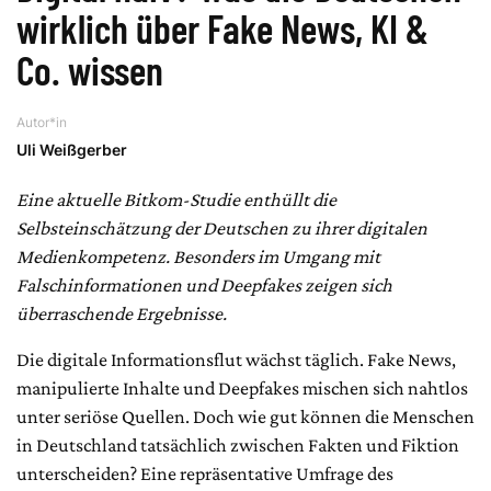
wirklich über Fake News, KI &
Co. wissen
Autor*in
Uli Weißgerber
Eine aktuelle Bitkom-Studie enthüllt die
Selbsteinschätzung der Deutschen zu ihrer digitalen
Medienkompetenz. Besonders im Umgang mit
Falschinformationen und Deepfakes zeigen sich
überraschende Ergebnisse.
Die digitale Informationsflut wächst täglich. Fake News,
manipulierte Inhalte und Deepfakes mischen sich nahtlos
unter seriöse Quellen. Doch wie gut können die Menschen
in Deutschland tatsächlich zwischen Fakten und Fiktion
unterscheiden? Eine repräsentative Umfrage des