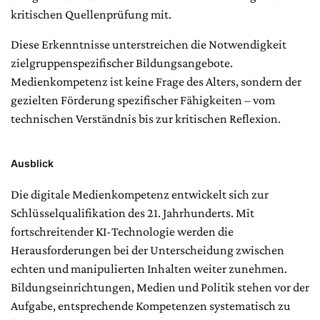
kritischen Quellenprüfung mit.
Diese Erkenntnisse unterstreichen die Notwendigkeit
zielgruppenspezifischer Bildungsangebote.
Medienkompetenz ist keine Frage des Alters, sondern der
gezielten Förderung spezifischer Fähigkeiten – vom
technischen Verständnis bis zur kritischen Reflexion.
Ausblick
Die digitale Medienkompetenz entwickelt sich zur
Schlüsselqualifikation des 21. Jahrhunderts. Mit
fortschreitender KI-Technologie werden die
Herausforderungen bei der Unterscheidung zwischen
echten und manipulierten Inhalten weiter zunehmen.
Bildungseinrichtungen, Medien und Politik stehen vor der
Aufgabe, entsprechende Kompetenzen systematisch zu