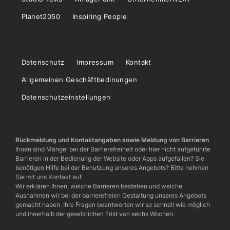
Planet2050
Inspiring People
Datenschutz
Impressum
Kontakt
Allgemeinen Geschäftbedinungen
Datenschutzeinstellungen
Rückmeldung und Kontaktangaben sowie Meldung von Barrieren
Ihnen sind Mängel bei der Barrierefreiheit oder hier nicht aufgeführte
Barrieren in der Bedienung der Website oder Apps aufgefallen? Sie
benötigen Hilfe bei der Benutzung unseres Angebots? Bitte nehmen
Sie mit uns Kontakt auf.
Wir erklären Ihnen, welche Barrieren bestehen und welche
Ausnahmen wir bei der barrierefreien Gestaltung unseres Angebots
gemacht haben. Ihre Fragen beantworten wir so schnell wie möglich
und innerhalb der gesetzlichen Frist von sechs Wochen.