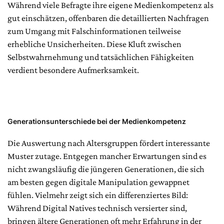
Während viele Befragte ihre eigene Medienkompetenz als
gut einschätzen, offenbaren die detaillierten Nachfragen
zum Umgang mit Falschinformationen teilweise
erhebliche Unsicherheiten. Diese Kluft zwischen
Selbstwahrnehmung und tatsächlichen Fähigkeiten
verdient besondere Aufmerksamkeit.
Generationsunterschiede bei der Medienkompetenz
Die Auswertung nach Altersgruppen fördert interessante
Muster zutage. Entgegen mancher Erwartungen sind es
nicht zwangsläufig die jüngeren Generationen, die sich
am besten gegen digitale Manipulation gewappnet
fühlen. Vielmehr zeigt sich ein differenziertes Bild:
Während Digital Natives technisch versierter sind,
bringen ältere Generationen oft mehr Erfahrung in der