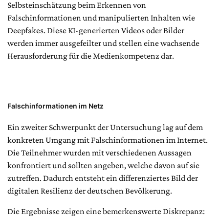
Selbsteinschätzung beim Erkennen von
Falschinformationen und manipulierten Inhalten wie
Deepfakes. Diese KI-generierten Videos oder Bilder
werden immer ausgefeilter und stellen eine wachsende
Herausforderung für die Medienkompetenz dar.
Falschinformationen im Netz
Ein zweiter Schwerpunkt der Untersuchung lag auf dem
konkreten Umgang mit Falschinformationen im Internet.
Die Teilnehmer wurden mit verschiedenen Aussagen
konfrontiert und sollten angeben, welche davon auf sie
zutreffen. Dadurch entsteht ein differenziertes Bild der
digitalen Resilienz der deutschen Bevölkerung.
Die Ergebnisse zeigen eine bemerkenswerte Diskrepanz: