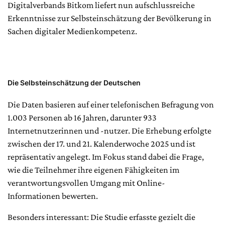
Digitalverbands Bitkom liefert nun aufschlussreiche
Erkenntnisse zur Selbsteinschätzung der Bevölkerung in
Sachen digitaler Medienkompetenz.
Die Selbsteinschätzung der Deutschen
Die Daten basieren auf einer telefonischen Befragung von
1.003 Personen ab 16 Jahren, darunter 933
Internetnutzerinnen und -nutzer. Die Erhebung erfolgte
zwischen der 17. und 21. Kalenderwoche 2025 und ist
repräsentativ angelegt. Im Fokus stand dabei die Frage,
wie die Teilnehmer ihre eigenen Fähigkeiten im
verantwortungsvollen Umgang mit Online-
Informationen bewerten.
Besonders interessant: Die Studie erfasste gezielt die