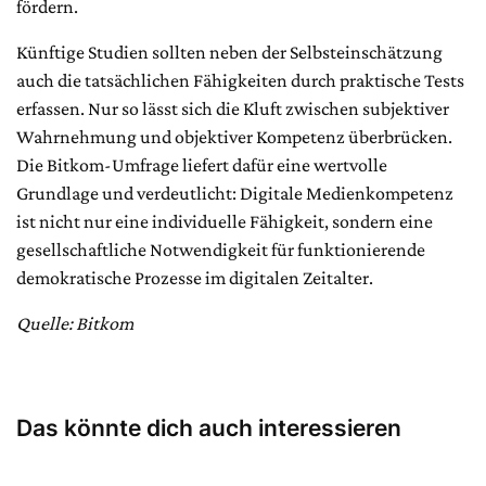
fördern.
Künftige Studien sollten neben der Selbsteinschätzung
auch die tatsächlichen Fähigkeiten durch praktische Tests
erfassen. Nur so lässt sich die Kluft zwischen subjektiver
Wahrnehmung und objektiver Kompetenz überbrücken.
Die Bitkom-Umfrage liefert dafür eine wertvolle
Grundlage und verdeutlicht: Digitale Medienkompetenz
ist nicht nur eine individuelle Fähigkeit, sondern eine
gesellschaftliche Notwendigkeit für funktionierende
demokratische Prozesse im digitalen Zeitalter.
Quelle: Bitkom
Das könnte dich auch interessieren