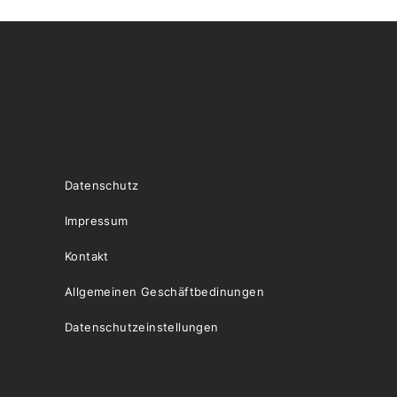
Datenschutz
Impressum
Kontakt
Allgemeinen Geschäftbedinungen
Datenschutzeinstellungen