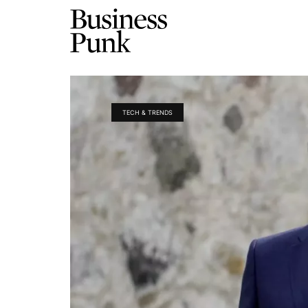
TECH & TRENDS