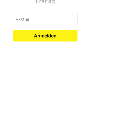
Freitag
Anmelden