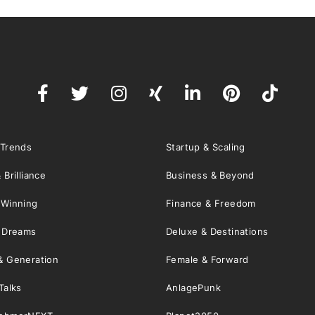
 Trends
Startup & Scaling
 Brilliance
Business & Beyond
 Winning
Finance & Freedom
& Dreams
Deluxe & Destinations
& Generation
Female & Forward
Talks
AnlagePunk