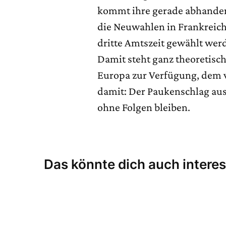
kommt ihre gerade abhande
die Neuwahlen in Frankreich
dritte Amtszeit gewählt werd
Damit steht ganz theoretisch
Europa zur Verfügung, dem vo
damit: Der Paukenschlag aus 
ohne Folgen bleiben.
Das könnte dich auch interes