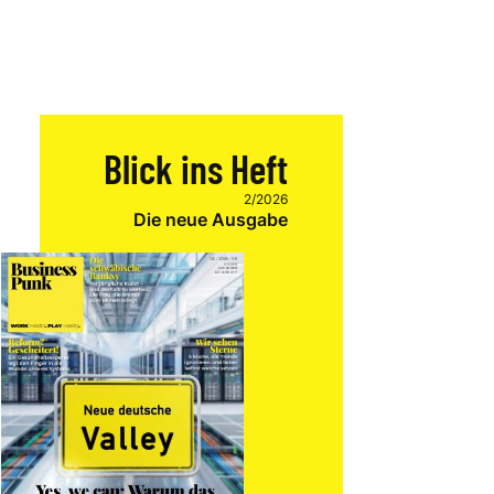
Blick ins Heft
2/2026
Die neue Ausgabe