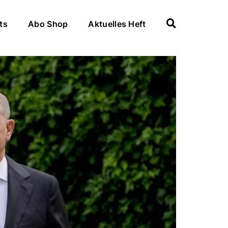
ts
Abo Shop
Aktuelles Heft