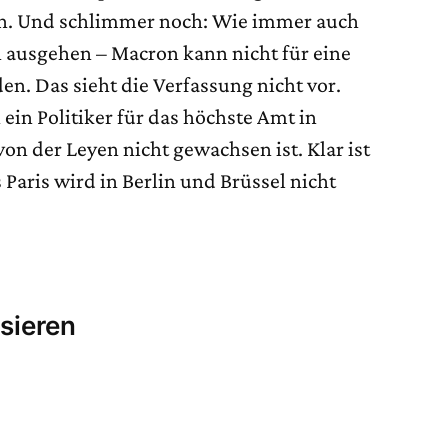
n. Und schlimmer noch: Wie immer auch
 ausgehen – Macron kann nicht für eine
en. Das sieht die Verfassung nicht vor.
 ein Politiker für das höchste Amt in
n der Leyen nicht gewachsen ist. Klar ist
Paris wird in Berlin und Brüssel nicht
sieren