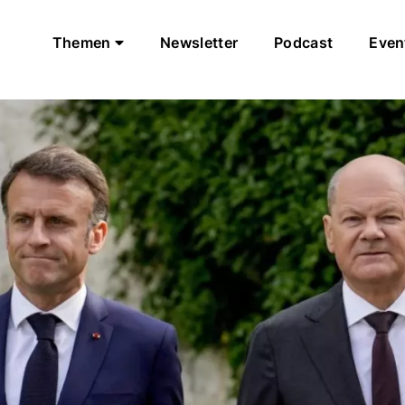
Themen
Newsletter
Podcast
Even