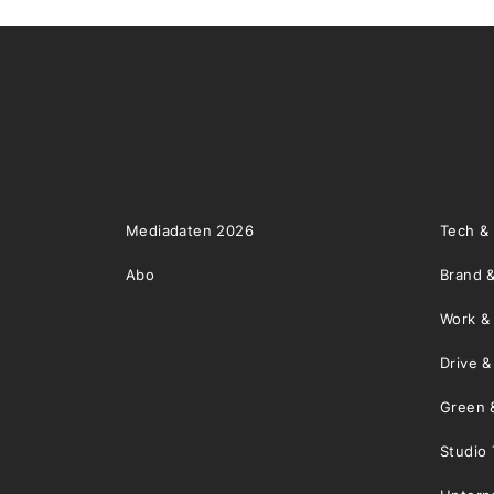
Mediadaten 2026
Tech &
Abo
Brand &
Work &
Drive 
Green 
Studio 