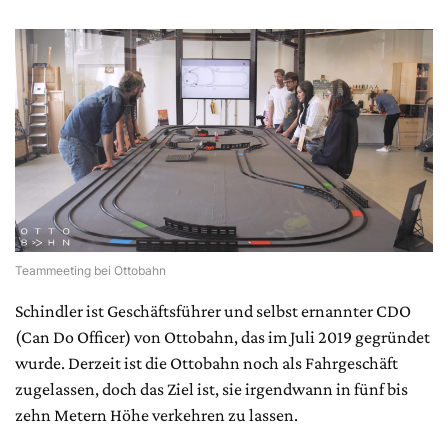
Teammeeting bei Ottobahn
Schindler ist Geschäftsführer und selbst ernannter CDO
(Can Do Officer) von Ottobahn, das im Juli 2019 gegründet
wurde. Derzeit ist die Ottobahn noch als Fahrgeschäft
zugelassen, doch das Ziel ist, sie irgendwann in fünf bis
zehn Metern Höhe verkehren zu lassen.