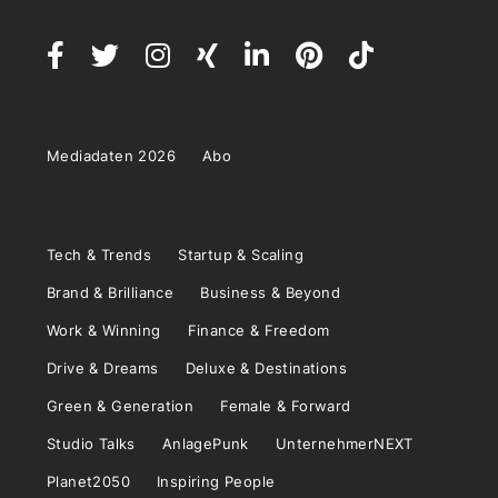
Mediadaten 2026
Abo
Tech & Trends
Startup & Scaling
Brand & Brilliance
Business & Beyond
Work & Winning
Finance & Freedom
Drive & Dreams
Deluxe & Destinations
Green & Generation
Female & Forward
Studio Talks
AnlagePunk
UnternehmerNEXT
Planet2050
Inspiring People