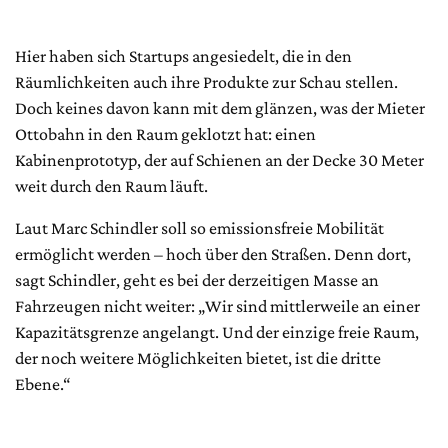
Hier haben sich Startups angesiedelt, die in den
Räumlichkeiten auch ihre Produkte zur Schau stellen.
Doch keines davon kann mit dem glänzen, was der Mieter
Ottobahn in den Raum geklotzt hat: einen
Kabinenprototyp, der auf Schienen an der Decke 30 Meter
weit durch den Raum läuft.
Laut Marc Schindler soll so emissionsfreie Mobilität
ermöglicht werden – hoch über den Straßen. Denn dort,
sagt Schindler, geht es bei der derzeitigen Masse an
Fahrzeugen nicht weiter: „Wir sind mittlerweile an einer
Kapazitätsgrenze angelangt. Und der einzige freie Raum,
der noch weitere Möglichkeiten bietet, ist die dritte
Ebene.“