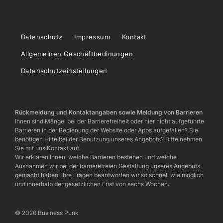
Datenschutz
Impressum
Kontakt
Allgemeinen Geschäftbedinungen
Datenschutzeinstellungen
Rückmeldung und Kontaktangaben sowie Meldung von Barrieren
Ihnen sind Mängel bei der Barrierefreiheit oder hier nicht aufgeführte
Barrieren in der Bedienung der Website oder Apps aufgefallen? Sie
benötigen Hilfe bei der Benutzung unseres Angebots? Bitte nehmen
Sie mit uns Kontakt auf.
Wir erklären Ihnen, welche Barrieren bestehen und welche
Ausnahmen wir bei der barrierefreien Gestaltung unseres Angebots
gemacht haben. Ihre Fragen beantworten wir so schnell wie möglich
und innerhalb der gesetzlichen Frist von sechs Wochen.
© 2026 Business Punk