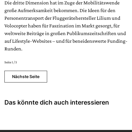
Die dritte Dimension hat im Zuge der Mobilitätswende
große Aufmerksamkeit bekommen. Die Ideen für den
Personentransport der Fluggerätehersteller Lilium und
Volocopter haben für Faszination im Markt gesorgt, für
weltweite Beiträge in großen Publikumszeitschriften und
auf Lifestyle-Websites – und für beneidenswerte Funding-
Runden.
Seite 1 / 5
Nächste Seite
Das könnte dich auch interessieren