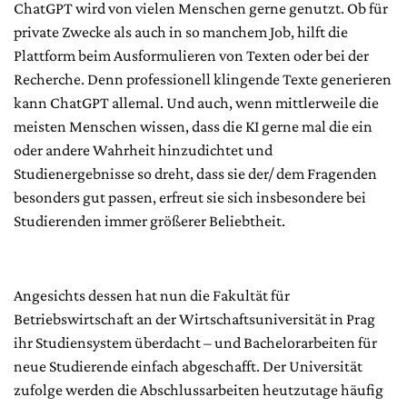
ChatGPT wird von vielen Menschen gerne genutzt. Ob für
private Zwecke als auch in so manchem Job, hilft die
Plattform beim Ausformulieren von Texten oder bei der
Recherche. Denn professionell klingende Texte generieren
kann ChatGPT allemal. Und auch, wenn mittlerweile die
meisten Menschen wissen, dass die KI gerne mal die ein
oder andere Wahrheit hinzudichtet und
Studienergebnisse so dreht, dass sie der/ dem Fragenden
besonders gut passen, erfreut sie sich insbesondere bei
Studierenden immer größerer Beliebtheit.
Angesichts dessen hat nun die Fakultät für
Betriebswirtschaft an der Wirtschaftsuniversität in Prag
ihr Studiensystem überdacht – und Bachelorarbeiten für
neue Studierende einfach abgeschafft. Der Universität
zufolge werden die Abschlussarbeiten heutzutage häufig