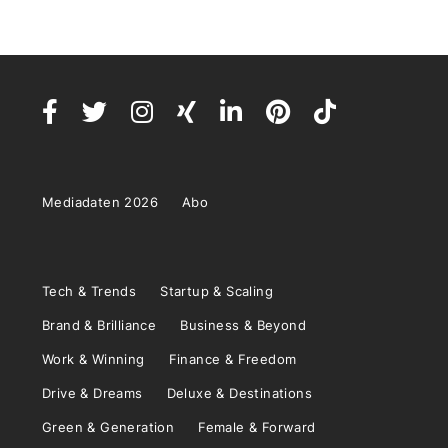
Mediadaten 2026
Abo
Tech & Trends
Startup & Scaling
Brand & Brilliance
Business & Beyond
Work & Winning
Finance & Freedom
Drive & Dreams
Deluxe & Destinations
Green & Generation
Female & Forward