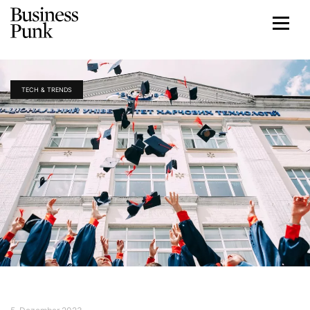
TECH & TRENDS