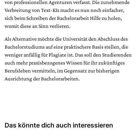
von professionellen Agenturen verfasst. Die zunehmende
Verbreitung von Text-KIs macht es nun noch einfacher,
sich beim Schreiben der Bachelorarbeit Hilfe zu holen,
womit diese an Sinn verlieren.
Als Alternative möchte die Universität den Abschluss des
Bachelorstudiums auf eine praktischere Basis stellen, die
weniger anfällig für Plagiate ist. Das soll den Studierenden
auch mehr praxisbezogenes Wissen für ihr zukünftiges
Berufsleben vermitteln, im Gegensatz zur bisherigen
Ausrichtung der Bachelorarbeiten.
Das könnte dich auch interessieren