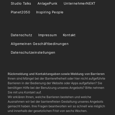
Studio Talks
AnlagePunk
UnternehmerNEXT
Planet2050
Inspiring People
Datenschutz
Impressum
Kontakt
Allgemeinen Geschäftbedinungen
Datenschutzeinstellungen
Rückmeldung und Kontaktangaben sowie Meldung von Barrieren
Ihnen sind Mängel bei der Barrierefreiheit oder hier nicht aufgeführte
Barrieren in der Bedienung der Website oder Apps aufgefallen? Sie
benötigen Hilfe bei der Benutzung unseres Angebots? Bitte nehmen
Sie mit uns Kontakt auf.
Wir erklären Ihnen, welche Barrieren bestehen und welche
Ausnahmen wir bei der barrierefreien Gestaltung unseres Angebots
gemacht haben. Ihre Fragen beantworten wir so schnell wie möglich
und innerhalb der gesetzlichen Frist von sechs Wochen.