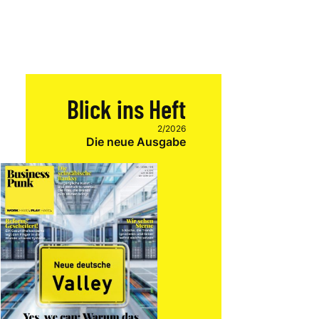
Blick ins Heft
2/2026
Die neue Ausgabe