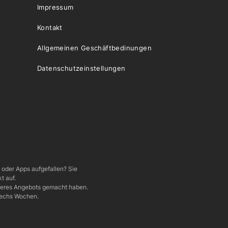
Impressum
Kontakt
Allgemeinen Geschäftbedinungen
Datenschutzeinstellungen
e oder Apps aufgefallen? Sie
t auf.
nseres Angebots gemacht haben.
 sechs Wochen.