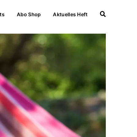
ts
Abo Shop
Aktuelles Heft