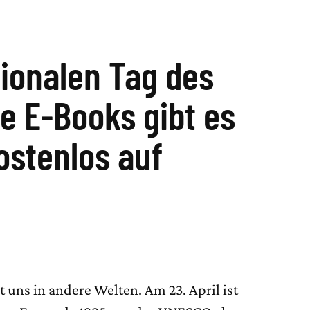
ionalen Tag des
e E-Books gibt es
stenlos auf
t uns in andere Welten. Am 23. April ist