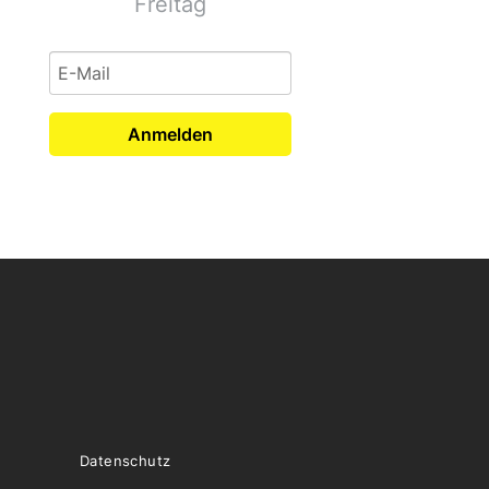
Freitag
Anmelden
Datenschutz