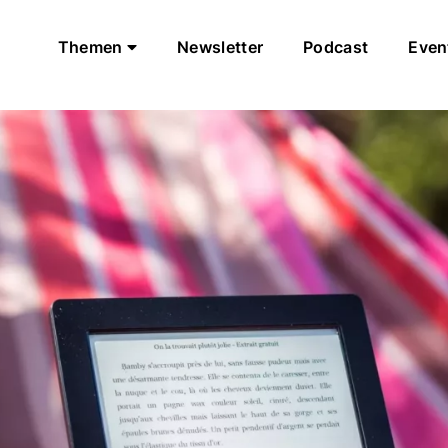
Themen
Newsletter
Podcast
Even