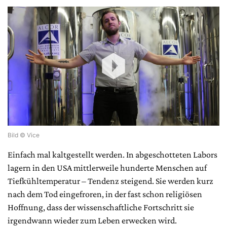
Bild © Vice
Einfach mal kaltgestellt werden. In abgeschotteten Labors
lagern in den USA mittlerweile hunderte Menschen auf
Tiefkühltemperatur – Tendenz steigend. Sie werden kurz
nach dem Tod eingefroren, in der fast schon religiösen
Hoffnung, dass der wissenschaftliche Fortschritt sie
irgendwann wieder zum Leben erwecken wird.