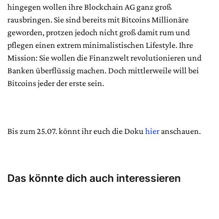
hingegen wollen ihre Blockchain AG ganz groß
rausbringen. Sie sind bereits mit Bitcoins Millionäre
geworden, protzen jedoch nicht groß damit rum und
pflegen einen extrem minimalistischen Lifestyle. Ihre
Mission: Sie wollen die Finanzwelt revolutionieren und
Banken überflüssig machen. Doch mittlerweile will bei
Bitcoins jeder der erste sein.
Bis zum 25.07. könnt ihr euch die Doku
hier
anschauen.
Das könnte dich auch interessieren