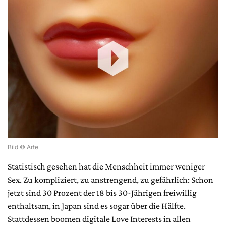
Bild © Arte
Statistisch gesehen hat die Menschheit immer weniger
Sex. Zu kompliziert, zu anstrengend, zu gefährlich: Schon
jetzt sind 30 Prozent der 18 bis 30-Jährigen freiwillig
enthaltsam, in Japan sind es sogar über die Hälfte.
Stattdessen boomen digitale Love Interests in allen