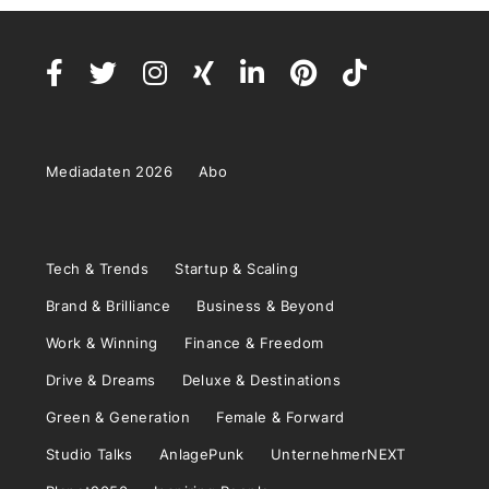
Mediadaten 2026
Abo
Tech & Trends
Startup & Scaling
Brand & Brilliance
Business & Beyond
Work & Winning
Finance & Freedom
Drive & Dreams
Deluxe & Destinations
Green & Generation
Female & Forward
Studio Talks
AnlagePunk
UnternehmerNEXT