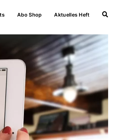
ts
Abo Shop
Aktuelles Heft