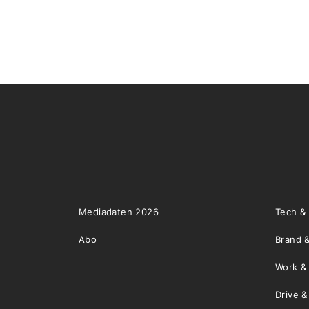
Mediadaten 2026
Tech &
Abo
Brand &
Work &
Drive 