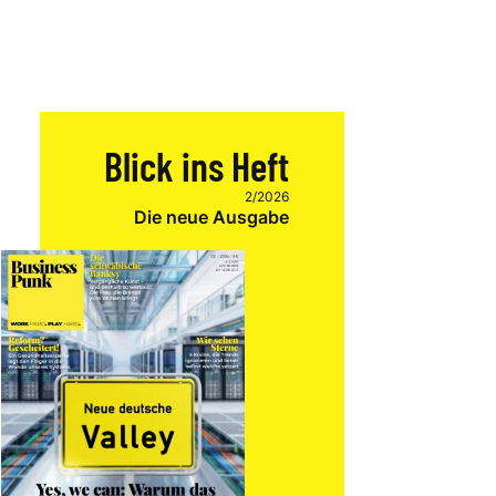
Blick ins Heft
2/2026
Die neue Ausgabe