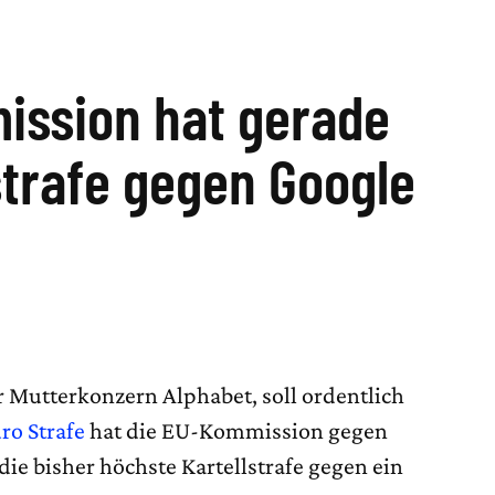
ission hat gerade
trafe gegen Google
 Mutterkonzern Alphabet, soll ordentlich
ro Strafe
hat die EU-Kommission gegen
ie bisher höchste Kartellstrafe gegen ein