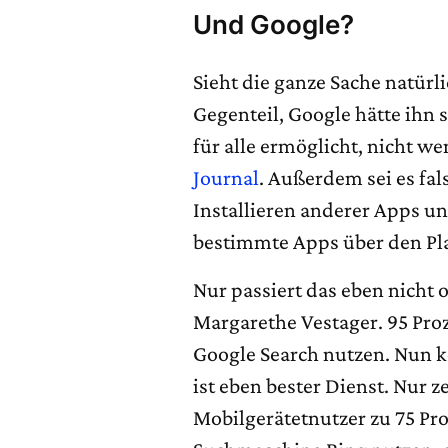
Und Google?
Sieht die ganze Sache natür
Gegenteil, Google hätte ihn
für alle ermöglicht, nicht we
Journal
. Außerdem sei es fal
Installieren anderer Apps un
bestimmte Apps über den Pla
Nur passiert das eben nicht
Margarethe Vestager. 95 Pro
Google Search nutzen. Nun 
ist eben bester Dienst. Nur 
Mobilgerätetnutzer zu 75 Pro