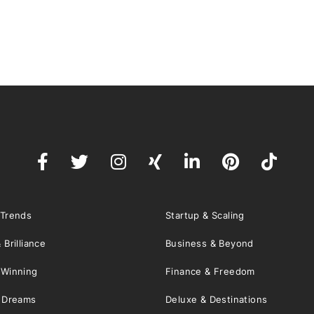
 Trends
Startup & Scaling
 Brilliance
Business & Beyond
 Winning
Finance & Freedom
& Dreams
Deluxe & Destinations