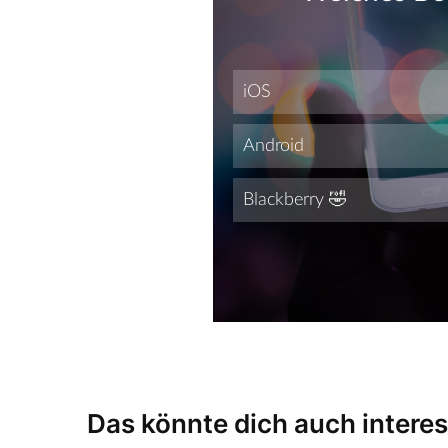
Das könnte dich auch interes