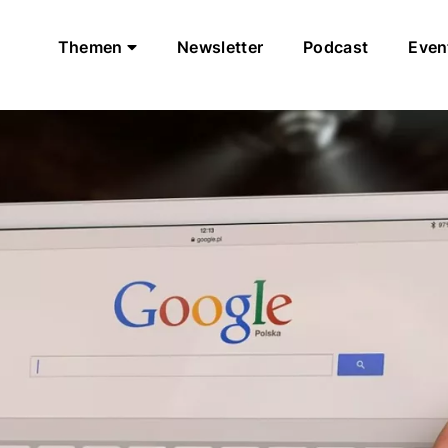
Themen
Newsletter
Podcast
Even