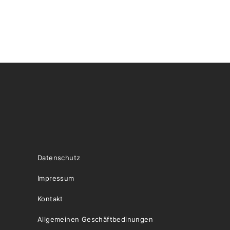
Datenschutz
Impressum
Kontakt
Allgemeinen Geschäftbedinungen