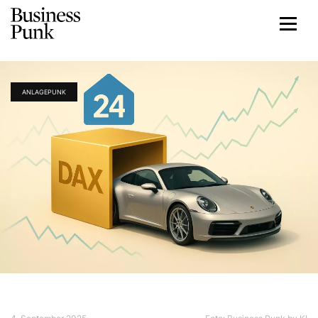
ANLAGEPUNK