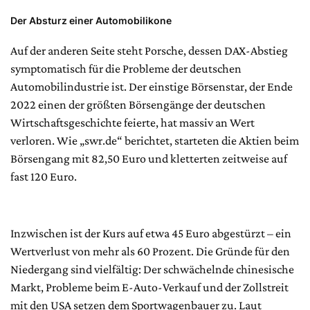
Der Absturz einer Automobilikone
Auf der anderen Seite steht Porsche, dessen DAX-Abstieg
symptomatisch für die Probleme der deutschen
Automobilindustrie ist. Der einstige Börsenstar, der Ende
2022 einen der größten Börsengänge der deutschen
Wirtschaftsgeschichte feierte, hat massiv an Wert
verloren. Wie „swr.de“ berichtet, starteten die Aktien beim
Börsengang mit 82,50 Euro und kletterten zeitweise auf
fast 120 Euro.
Inzwischen ist der Kurs auf etwa 45 Euro abgestürzt – ein
Wertverlust von mehr als 60 Prozent. Die Gründe für den
Niedergang sind vielfältig: Der schwächelnde chinesische
Markt, Probleme beim E-Auto-Verkauf und der Zollstreit
mit den USA setzen dem Sportwagenbauer zu. Laut