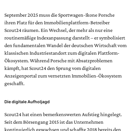
September 2025 muss die Sportwagen-Ikone Porsche
ihren Platz für den Immobilienplattform-Betreiber
Scout24 räumen. Ein Wechsel, der mehr als nur eine
routinemäßige Indexanpassung darstellt – er symbolisiert
den fundamentalen Wandel der deutschen Wirtschaft vom
klassischen Industriestandort zum digitalen Plattform-
Ökosystem. Während Porsche mit Absatzproblemen
kämpft, hat Scout24 den Sprung vom digitalen
Anzeigenportal zum vernetzten Immobilien-Ökosystem
geschafft.
Die digitale Aufholjagd
Scout24 hat einen bemerkenswerten Aufstieg hingelegt.
Seit dem Börsengang 2015 ist das Unternehmen
kontinuierlich gewachsen und schaffte 2018 bereits den