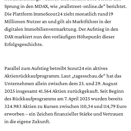
Sprung in den MDAX, wie „wallstreet-online.de“ berichtet.
Die Plattform ImmoScout24 zieht monatlich rund 19
Millionen Nutzer an und gilt als Marktführer in der
digitalen Immobilienvermarktung. Der Aufstieg in den
DAX markiert nun den vorläufigen Höhepunkt dieser
Erfolgsgeschichte.
Parallel zum Aufstieg betreibt Scout24 ein aktives
Aktienrückkaufprogramm. Laut „tagesschau.de“ hat das
Unternehmen allein zwischen dem 25. und 29. August
2025 insgesamt 41.564 Aktien zurückgekauft. Seit Beginn
des Rückkaufprogramms am 7. April 2025 wurden bereits
324.983 Aktien zu Kursen zwischen 110,34 und 114,79 Euro
erworben – ein Zeichen finanzieller Stärke und Vertrauen
in die eigene Zukunft.