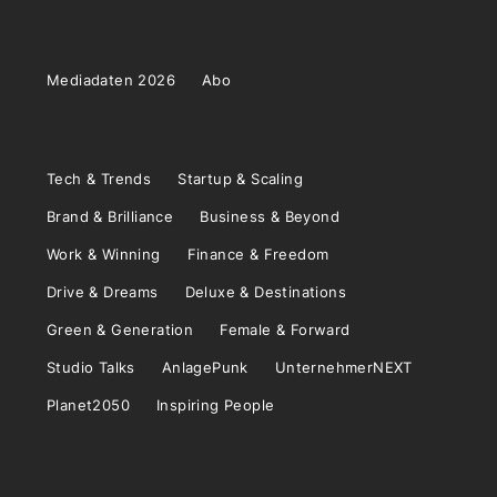
Mediadaten 2026
Abo
Tech & Trends
Startup & Scaling
Brand & Brilliance
Business & Beyond
Work & Winning
Finance & Freedom
Drive & Dreams
Deluxe & Destinations
Green & Generation
Female & Forward
Studio Talks
AnlagePunk
UnternehmerNEXT
Planet2050
Inspiring People