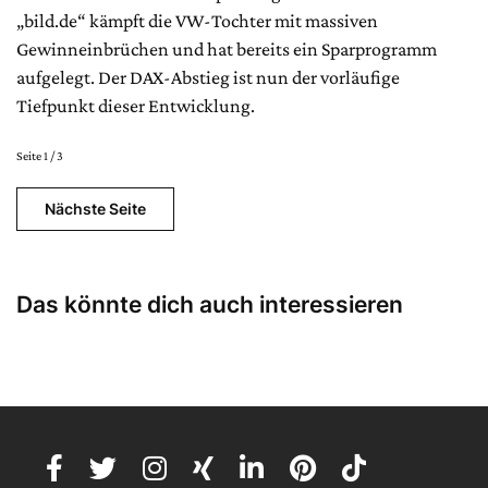
„bild.de“ kämpft die VW-Tochter mit massiven
Gewinneinbrüchen und hat bereits ein Sparprogramm
aufgelegt. Der DAX-Abstieg ist nun der vorläufige
Tiefpunkt dieser Entwicklung.
Seite 1 / 3
Nächste Seite
Das könnte dich auch interessieren