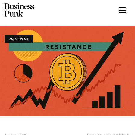
ANLAGEPUNK