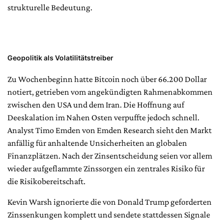
strukturelle Bedeutung.
Geopolitik als Volatilitätstreiber
Zu Wochenbeginn hatte Bitcoin noch über 66.200 Dollar
notiert, getrieben vom angekündigten Rahmenabkommen
zwischen den USA und dem Iran. Die Hoffnung auf
Deeskalation im Nahen Osten verpuffte jedoch schnell.
Analyst Timo Emden von Emden Research sieht den Markt
anfällig für anhaltende Unsicherheiten an globalen
Finanzplätzen. Nach der Zinsentscheidung seien vor allem
wieder aufgeflammte Zinssorgen ein zentrales Risiko für
die Risikobereitschaft.
Kevin Warsh ignorierte die von Donald Trump geforderten
Zinssenkungen komplett und sendete stattdessen Signale