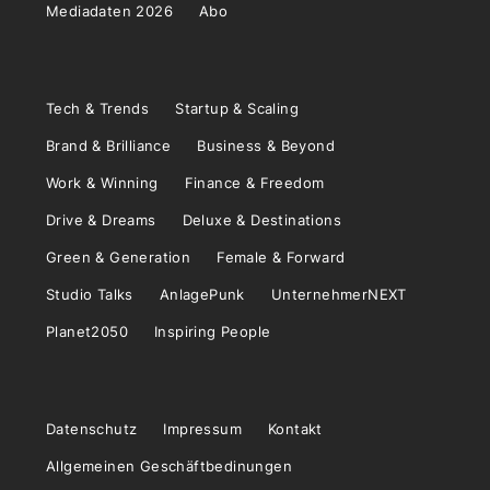
Mediadaten 2026
Abo
Tech & Trends
Startup & Scaling
Brand & Brilliance
Business & Beyond
Work & Winning
Finance & Freedom
Drive & Dreams
Deluxe & Destinations
Green & Generation
Female & Forward
Studio Talks
AnlagePunk
UnternehmerNEXT
Planet2050
Inspiring People
Datenschutz
Impressum
Kontakt
Allgemeinen Geschäftbedinungen