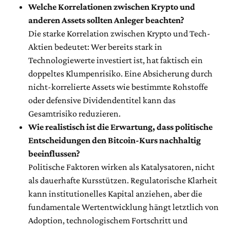
Welche Korrelationen zwischen Krypto und
anderen Assets sollten Anleger beachten?
Die starke Korrelation zwischen Krypto und Tech-
Aktien bedeutet: Wer bereits stark in
Technologiewerte investiert ist, hat faktisch ein
doppeltes Klumpenrisiko. Eine Absicherung durch
nicht-korrelierte Assets wie bestimmte Rohstoffe
oder defensive Dividendentitel kann das
Gesamtrisiko reduzieren.
Wie realistisch ist die Erwartung, dass politische
Entscheidungen den Bitcoin-Kurs nachhaltig
beeinflussen?
Politische Faktoren wirken als Katalysatoren, nicht
als dauerhafte Kursstützen. Regulatorische Klarheit
kann institutionelles Kapital anziehen, aber die
fundamentale Wertentwicklung hängt letztlich von
Adoption, technologischem Fortschritt und