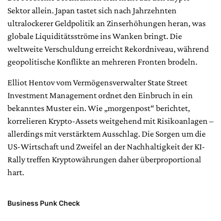
Sektor allein. Japan tastet sich nach Jahrzehnten
ultralockerer Geldpolitik an Zinserhöhungen heran, was
globale Liquiditätsströme ins Wanken bringt. Die
weltweite Verschuldung erreicht Rekordniveau, während
geopolitische Konflikte an mehreren Fronten brodeln.
Elliot Hentov vom Vermögensverwalter State Street
Investment Management ordnet den Einbruch in ein
bekanntes Muster ein. Wie „morgenpost“ berichtet,
korrelieren Krypto-Assets weitgehend mit Risikoanlagen –
allerdings mit verstärktem Ausschlag. Die Sorgen um die
US-Wirtschaft und Zweifel an der Nachhaltigkeit der KI-
Rally treffen Kryptowährungen daher überproportional
hart.
Business Punk Check