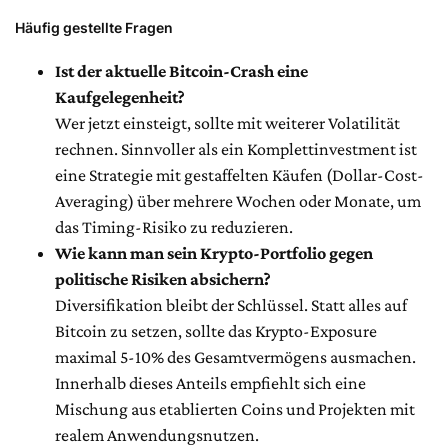
Häufig gestellte Fragen
Ist der aktuelle Bitcoin-Crash eine
Kaufgelegenheit?
Wer jetzt einsteigt, sollte mit weiterer Volatilität
rechnen. Sinnvoller als ein Komplettinvestment ist
eine Strategie mit gestaffelten Käufen (Dollar-Cost-
Averaging) über mehrere Wochen oder Monate, um
das Timing-Risiko zu reduzieren.
Wie kann man sein Krypto-Portfolio gegen
politische Risiken absichern?
Diversifikation bleibt der Schlüssel. Statt alles auf
Bitcoin zu setzen, sollte das Krypto-Exposure
maximal 5-10% des Gesamtvermögens ausmachen.
Innerhalb dieses Anteils empfiehlt sich eine
Mischung aus etablierten Coins und Projekten mit
realem Anwendungsnutzen.