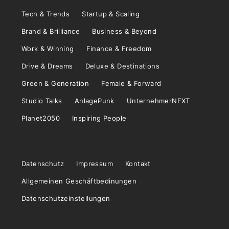
Tech & Trends
Startup & Scaling
Brand & Brilliance
Business & Beyond
Work & Winning
Finance & Freedom
Drive & Dreams
Deluxe & Destinations
Green & Generation
Female & Forward
Studio Talks
AnlagePunk
UnternehmerNEXT
Planet2050
Inspiring People
Datenschutz
Impressum
Kontakt
Allgemeinen Geschäftbedinungen
Datenschutzeinstellungen