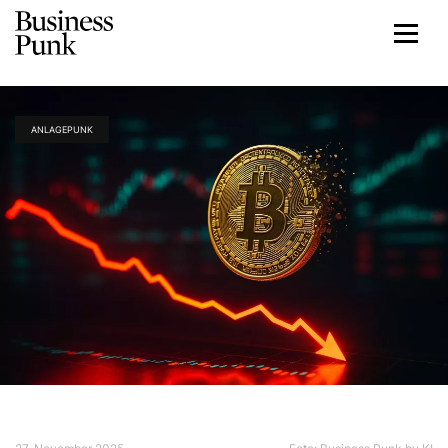
ANLAGEPUNK