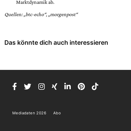
Marktdynamik ab.
Quellen: „btc-echo“, „morgenpost“
Das könnte dich auch interessieren
Mediadaten 2026
Abo