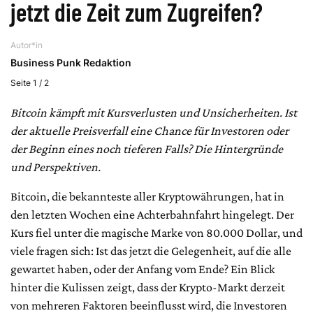
jetzt die Zeit zum Zugreifen?
Autor*in
Business Punk Redaktion
Seite 1 / 2
Bitcoin kämpft mit Kursverlusten und Unsicherheiten. Ist
der aktuelle Preisverfall eine Chance für Investoren oder
der Beginn eines noch tieferen Falls? Die Hintergründe
und Perspektiven.
Bitcoin, die bekannteste aller Kryptowährungen, hat in
den letzten Wochen eine Achterbahnfahrt hingelegt. Der
Kurs fiel unter die magische Marke von 80.000 Dollar, und
viele fragen sich: Ist das jetzt die Gelegenheit, auf die alle
gewartet haben, oder der Anfang vom Ende? Ein Blick
hinter die Kulissen zeigt, dass der Krypto-Markt derzeit
von mehreren Faktoren beeinflusst wird, die Investoren