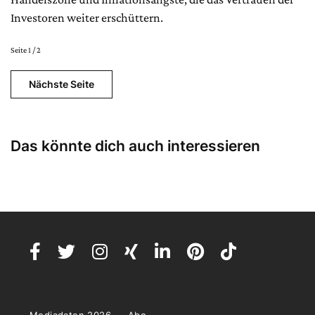
Investoren weiter erschüttern.
Seite 1 / 2
Nächste Seite
Das könnte dich auch interessieren