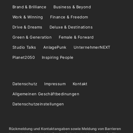
Brand & Brilliance
Business & Beyond
Work & Winning
Finance & Freedom
Drive & Dreams
Deluxe & Destinations
Green & Generation
Female & Forward
Studio Talks
AnlagePunk
UnternehmerNEXT
Planet2050
Inspiring People
Datenschutz
Impressum
Kontakt
Allgemeinen Geschäftbedinungen
Datenschutzeinstellungen
Rückmeldung und Kontaktangaben sowie Meldung von Barrieren