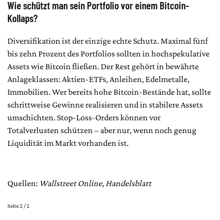
Wie schützt man sein Portfolio vor einem Bitcoin-
Kollaps?
Diversifikation ist der einzige echte Schutz. Maximal fünf
bis zehn Prozent des Portfolios sollten in hochspekulative
Assets wie Bitcoin fließen. Der Rest gehört in bewährte
Anlageklassen: Aktien-ETFs, Anleihen, Edelmetalle,
Immobilien. Wer bereits hohe Bitcoin-Bestände hat, sollte
schrittweise Gewinne realisieren und in stabilere Assets
umschichten. Stop-Loss-Orders können vor
Totalverlusten schützen – aber nur, wenn noch genug
Liquidität im Markt vorhanden ist.
Quellen:
Wallstreet Online
,
Handelsblatt
Seite 2 / 2