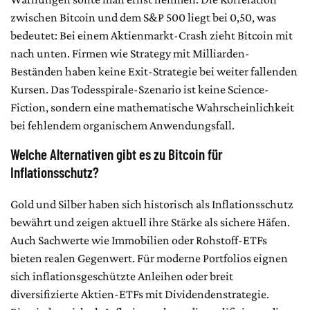
zwischen Bitcoin und dem S&P 500 liegt bei 0,50, was
bedeutet: Bei einem Aktienmarkt-Crash zieht Bitcoin mit
nach unten. Firmen wie Strategy mit Milliarden-
Beständen haben keine Exit-Strategie bei weiter fallenden
Kursen. Das Todesspirale-Szenario ist keine Science-
Fiction, sondern eine mathematische Wahrscheinlichkeit
bei fehlendem organischem Anwendungsfall.
Welche Alternativen gibt es zu Bitcoin für
Inflationsschutz?
Gold und Silber haben sich historisch als Inflationsschutz
bewährt und zeigen aktuell ihre Stärke als sichere Häfen.
Auch Sachwerte wie Immobilien oder Rohstoff-ETFs
bieten realen Gegenwert. Für moderne Portfolios eignen
sich inflationsgeschützte Anleihen oder breit
diversifizierte Aktien-ETFs mit Dividendenstrategie.