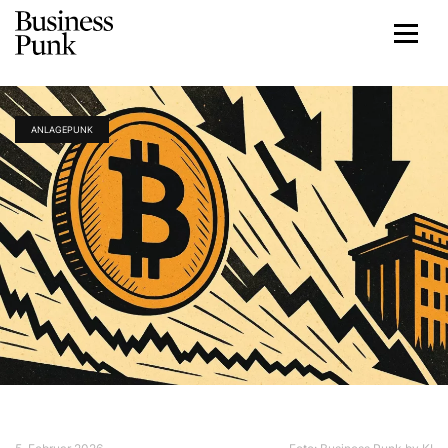
ANLAGEPUNK