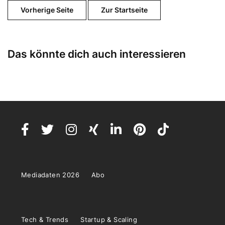
Vorherige Seite
Zur Startseite
Das könnte dich auch interessieren
Mediadaten 2026
Abo
Tech & Trends
Startup & Scaling