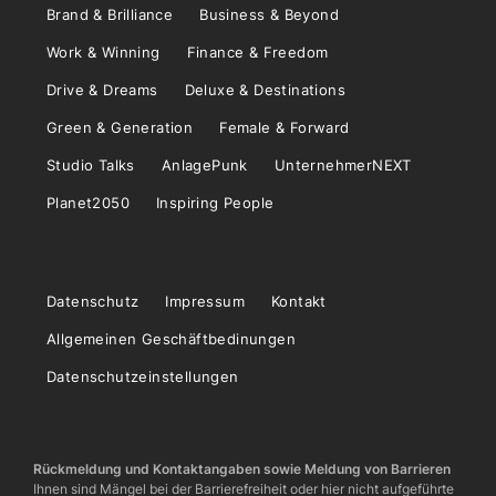
Brand & Brilliance
Business & Beyond
Work & Winning
Finance & Freedom
Drive & Dreams
Deluxe & Destinations
Green & Generation
Female & Forward
Studio Talks
AnlagePunk
UnternehmerNEXT
Planet2050
Inspiring People
Datenschutz
Impressum
Kontakt
Allgemeinen Geschäftbedinungen
Datenschutzeinstellungen
Rückmeldung und Kontaktangaben sowie Meldung von Barrieren
Ihnen sind Mängel bei der Barrierefreiheit oder hier nicht aufgeführte