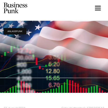
ANLAGEPUNK