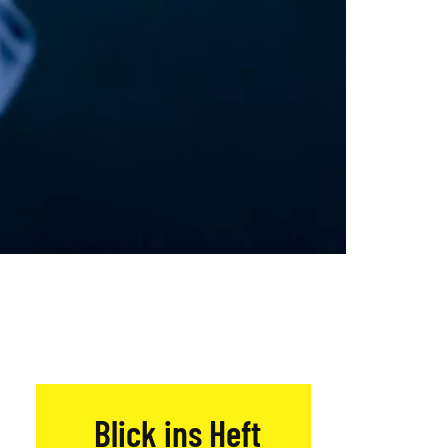
Blick ins Heft