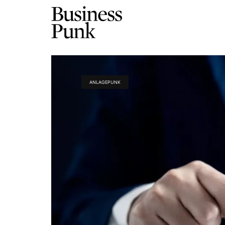
ANLAGEPUNK