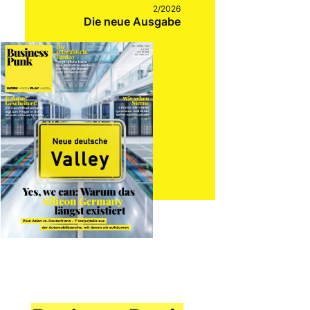
2/2026
Die neue Ausgabe