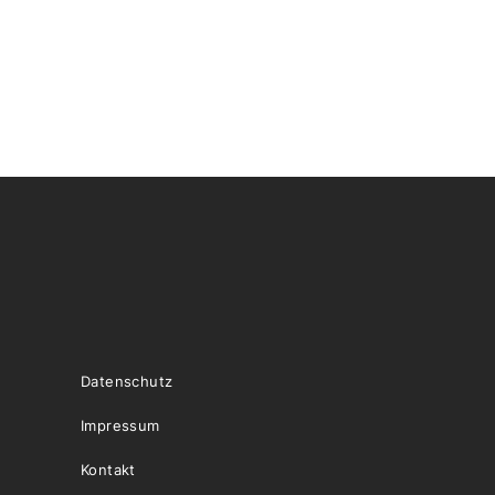
Datenschutz
Impressum
Kontakt