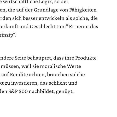
 wirtschaftliche Logik, so der
, die auf der Grundlage von Fähigkeiten
rden sich besser entwickeln als solche, die
Herkunft und Geschlecht tun.“ Er nennt das
inzip“.
ndere Seite behauptet, dass ihre Produkte
in müssen, weil sie moralische Werte
 auf Rendite achten, brauchen solche
t zu investieren, das schlicht und
den S&P 500 nachbildet, genügt.