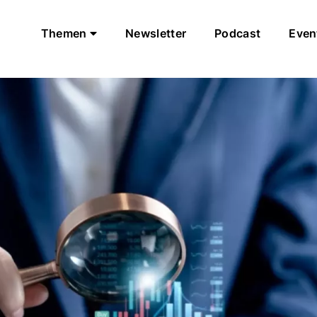
Themen
Newsletter
Podcast
Even