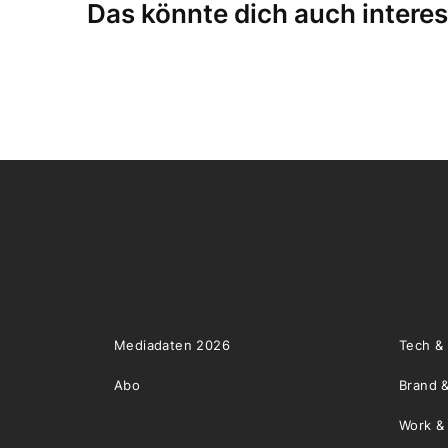
Das könnte dich auch interes
Mediadaten 2026
Tech &
Abo
Brand &
Work &