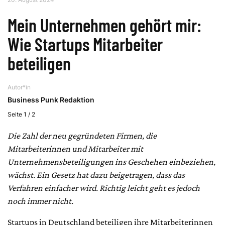
Mein Unternehmen gehört mir:
Wie Startups Mitarbeiter
beteiligen
Autor*in
Business Punk Redaktion
Seite 1 / 2
Die Zahl der neu gegründeten Firmen, die
Mitarbeiterinnen und Mitarbeiter mit
Unternehmensbeteiligungen ins Geschehen einbeziehen,
wächst. Ein Gesetz hat dazu beigetragen, dass das
Verfahren einfacher wird. Richtig leicht geht es jedoch
noch immer nicht.
Startups in Deutschland beteiligen ihre Mitarbeiterinnen