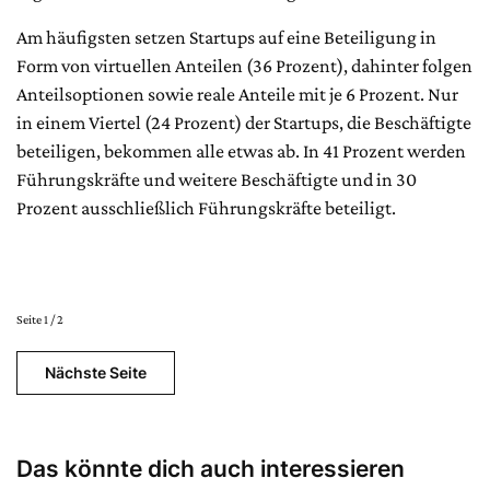
Am häufigsten setzen Startups auf eine Beteiligung in
Form von virtuellen Anteilen (36 Prozent), dahinter folgen
Anteilsoptionen sowie reale Anteile mit je 6 Prozent. Nur
in einem Viertel (24 Prozent) der Startups, die Beschäftigte
beteiligen, bekommen alle etwas ab. In 41 Prozent werden
Führungskräfte und weitere Beschäftigte und in 30
Prozent ausschließlich Führungskräfte beteiligt.
Seite 1 / 2
Nächste Seite
Das könnte dich auch interessieren