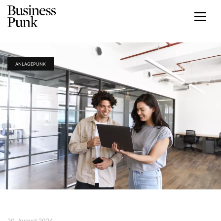
ANLAGEPUNK
20. August 2024