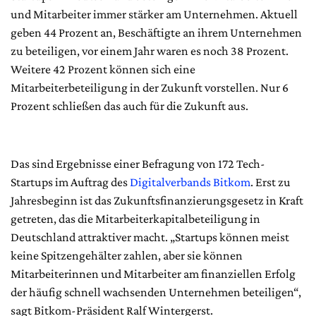
und Mitarbeiter immer stärker am Unternehmen. Aktuell
geben 44 Prozent an, Beschäftigte an ihrem Unternehmen
zu beteiligen, vor einem Jahr waren es noch 38 Prozent.
Weitere 42 Prozent können sich eine
Mitarbeiterbeteiligung in der Zukunft vorstellen. Nur 6
Prozent schließen das auch für die Zukunft aus.
Das sind Ergebnisse einer Befragung von 172 Tech-
Startups im Auftrag des
Digitalverbands Bitkom
. Erst zu
Jahresbeginn ist das Zukunftsfinanzierungsgesetz in Kraft
getreten, das die Mitarbeiterkapitalbeteiligung in
Deutschland attraktiver macht. „Startups können meist
keine Spitzengehälter zahlen, aber sie können
Mitarbeiterinnen und Mitarbeiter am finanziellen Erfolg
der häufig schnell wachsenden Unternehmen beteiligen“,
sagt Bitkom-Präsident Ralf Wintergerst.