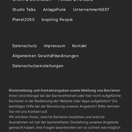
Studio Talks
AnlagePunk
UnternehmerNEXT
Planet2050
Inspiring People
Datenschutz
Impressum
Kontakt
Allgemeinen Geschäftbedinungen
Datenschutzeinstellungen
Rückmeldung und Kontaktangaben sowie Meldung von Barrieren
Ihnen sind Mängel bei der Barrierefreiheit oder hier nicht aufgeführte
Barrieren in der Bedienung der Website oder Apps aufgefallen? Sie
benötigen Hilfe bei der Benutzung unseres Angebots? Bitte nehmen
Sie mit uns Kontakt auf.
Wir erklären Ihnen, welche Barrieren bestehen und welche
Ausnahmen wir bei der barrierefreien Gestaltung unseres Angebots
gemacht haben. Ihre Fragen beantworten wir so schnell wie möglich