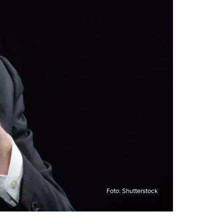
Foto: Shutterstock