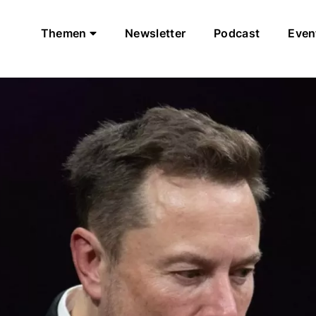
Themen
Newsletter
Podcast
Even