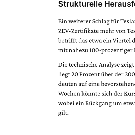
Strukturelle Heraus
Ein weiterer Schlag für Tes
ZEV-Zertifikate mehr von Te
betrifft das etwa ein Viertel
mit nahezu 100-prozentiger
Die technische Analyse zeigt
liegt 20 Prozent über der 2
deuten auf eine bevorstehen
Wochen könnte sich der Kurs
wobei ein Rückgang um etwa 
gilt.