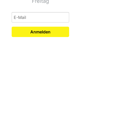
Freitag
Anmelden