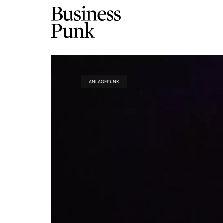
ANLAGEPUNK