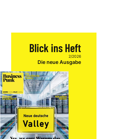
Blick ins Heft
2/2026
Die neue Ausgabe