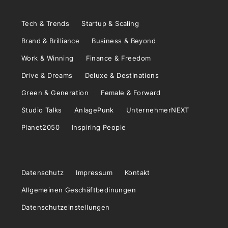
Tech & Trends
Startup & Scaling
Brand & Brilliance
Business & Beyond
Work & Winning
Finance & Freedom
Drive & Dreams
Deluxe & Destinations
Green & Generation
Female & Forward
Studio Talks
AnlagePunk
UnternehmerNEXT
Planet2050
Inspiring People
Datenschutz
Impressum
Kontakt
Allgemeinen Geschäftbedinungen
Datenschutzeinstellungen