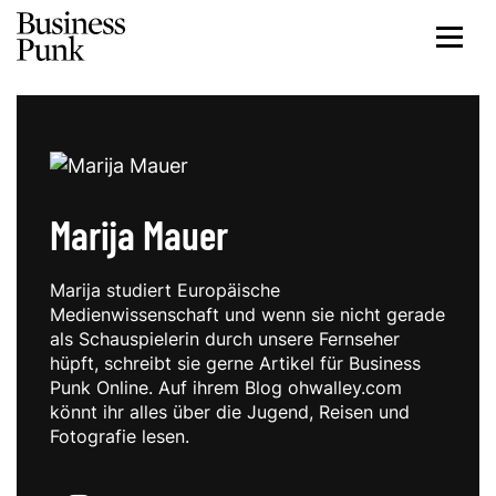
Marija Mauer
Marija studiert Europäische
Medienwissenschaft und wenn sie nicht gerade
als Schauspielerin durch unsere Fernseher
hüpft, schreibt sie gerne Artikel für Business
Punk Online. Auf ihrem Blog ohwalley.com
könnt ihr alles über die Jugend, Reisen und
Fotografie lesen.