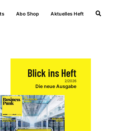
ts
Abo Shop
Aktuelles Heft
Blick ins Heft
2/2026
Die neue Ausgabe