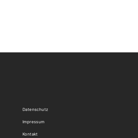
Datenschutz
Impressum
Kontakt