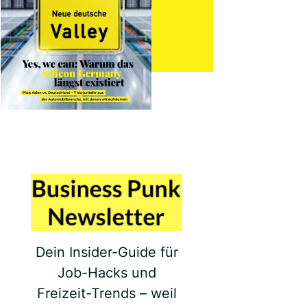
Dein Insider-Guide für
Job-Hacks und
Freizeit-Trends – weil