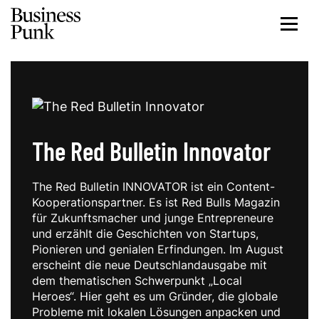
The Red Bulletin Innovator
The Red Bulletin INNOVATOR ist ein Content-
Kooperationspartner. Es ist Red Bulls Magazin
für Zukunftsmacher und junge Entrepreneure
und erzählt die Geschichten von Startups,
Pionieren und genialen Erfindungen. Im August
erscheint die neue Deutschlandausgabe mit
dem thematischen Schwerpunkt „Local
Heroes“. Hier geht es um Gründer, die globale
Probleme mit lokalen Lösungen anpacken und