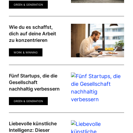
GREEN & GENERATION
Wie du es schaffst,
dich auf deine Arbeit
zu konzentrieren
WORK & WINNING
Fünf Startups, die die
Gesellschaft
nachhaltig verbessern
GREEN & GENERATION
Liebevolle künstliche
Intelligenz: Dieser