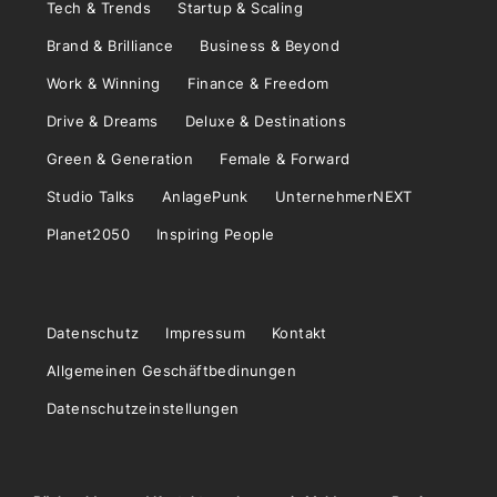
Tech & Trends
Startup & Scaling
Brand & Brilliance
Business & Beyond
Work & Winning
Finance & Freedom
Drive & Dreams
Deluxe & Destinations
Green & Generation
Female & Forward
Studio Talks
AnlagePunk
UnternehmerNEXT
Planet2050
Inspiring People
Datenschutz
Impressum
Kontakt
Allgemeinen Geschäftbedinungen
Datenschutzeinstellungen