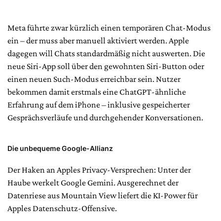
Meta führte zwar kürzlich einen temporären Chat-Modus
ein – der muss aber manuell aktiviert werden. Apple
dagegen will Chats standardmäßig nicht auswerten. Die
neue Siri-App soll über den gewohnten Siri-Button oder
einen neuen Such-Modus erreichbar sein. Nutzer
bekommen damit erstmals eine ChatGPT-ähnliche
Erfahrung auf dem iPhone – inklusive gespeicherter
Gesprächsverläufe und durchgehender Konversationen.
Die unbequeme Google-Allianz
Der Haken an Apples Privacy-Versprechen: Unter der
Haube werkelt Google Gemini. Ausgerechnet der
Datenriese aus Mountain View liefert die KI-Power für
Apples Datenschutz-Offensive.