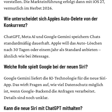
vorstellen. Die Markteinführung erfolgt dann mit iOS 27,
vermutlich im Herbst 2026.
Wie unterscheidet sich Apples Auto-Delete von der
Konkurrenz?
ChatGPT, Meta AI und Google Gemini speichern Chats
standardmäßig dauerhaft. Apple will das Auto-Löschen
nach 30 Tagen oder einem Jahr als Standard anbieten –
ähnlich wie bei iMessage.
Welche Rolle spielt Google bei der neuen Siri?
Google Gemini liefert die KI-Technologie für die neue Siri-
App. Das wirft Fragen auf, wie viel Datenschutz möglich
ist, wenn Google-Backend die Anfragen verarbeitet.
Details sind noch unklar.
Kann die neue Siri mit ChatGPT mithalten?