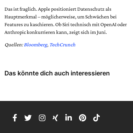
Das ist fraglich. Apple positioniert Datenschutz als
Hauptmerkmal – möglicherweise, um Schwächen bei
Features zu kaschieren. Ob Siri technisch mit OpenAI oder
Anthropic konkurrieren kann, zeigt sich im Juni.
Quellen:
Bloomberg
,
TechCrunch
Das könnte dich auch interessieren