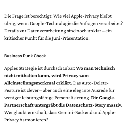
Die Frage ist berechtigt: Wie viel Apple-Privacy bleibt
übrig, wenn Google-Technologie die Anfragen verarbeitet?
Details zur Datenverarbeitung sind noch unklar – ein
kritischer Punkt für die Juni-Präsentation.
Business Punk Check
Apples Strategie ist durchschaubar:
Wo man technisch
nicht mithalten kann, wird Privacy zum
Alleinstellungsmerkmal erklärt.
Das Auto-Delete-
Feature ist clever – aber auch eine elegante Ausrede für
weniger leistungsfähige Personalisierung.
Die Google-
Partnerschaft untergräbt die Datenschutz-Story massiv.
Wer glaubt ernsthaft, dass Gemini-Backend und Apple-
Privacy harmonieren?