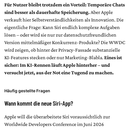
Für Nutzer bleibt trotzdem ein Vorteil: Temporäre Chats
sind besser als dauerhafte Speicherung.
Aber Apple
verkauft hier Selbstverständlichkeiten als Innovation. Die
eigentliche Frage: Kann Siri endlich komplexe Aufgaben
lösen – oder wird sie nur zur datenschutzfreundlichen
Version mittelmäßiger Konkurrenz-Produkte? Die WWDC
wird zeigen, ob hinter der Privacy-Fassade substanzielle
KI-Features stecken oder nur Marketing-Blabla.
Eines ist
sicher: Im KI-Rennen läuft Apple hinterher – und
versucht jetzt, aus der Not eine Tugend zu machen.
Häufig gestellte Fragen
Wann kommt die neue Siri-App?
Apple will die überarbeitete Siri voraussichtlich zur
Worldwide Developers Conference im Juni 2026