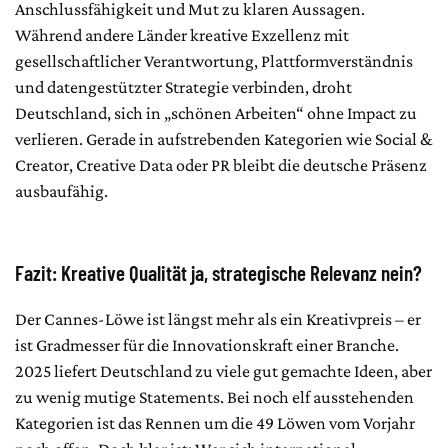
Anschlussfähigkeit und Mut zu klaren Aussagen.
Während andere Länder kreative Exzellenz mit
gesellschaftlicher Verantwortung, Plattformverständnis
und datengestützter Strategie verbinden, droht
Deutschland, sich in „schönen Arbeiten“ ohne Impact zu
verlieren. Gerade in aufstrebenden Kategorien wie Social &
Creator, Creative Data oder PR bleibt die deutsche Präsenz
ausbaufähig.
Fazit: Kreative Qualität ja, strategische Relevanz nein?
Der Cannes-Löwe ist längst mehr als ein Kreativpreis – er
ist Gradmesser für die Innovationskraft einer Branche.
2025 liefert Deutschland zu viele gut gemachte Ideen, aber
zu wenig mutige Statements. Bei noch elf ausstehenden
Kategorien ist das Rennen um die 49 Löwen vom Vorjahr