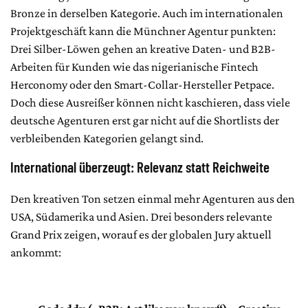
Bronze in derselben Kategorie. Auch im internationalen
Projektgeschäft kann die Münchner Agentur punkten:
Drei Silber-Löwen gehen an kreative Daten- und B2B-
Arbeiten für Kunden wie das nigerianische Fintech
Herconomy oder den Smart-Collar-Hersteller Petpace.
Doch diese Ausreißer können nicht kaschieren, dass viele
deutsche Agenturen erst gar nicht auf die Shortlists der
verbleibenden Kategorien gelangt sind.
International überzeugt: Relevanz statt Reichweite
Den kreativen Ton setzen einmal mehr Agenturen aus den
USA, Südamerika und Asien. Drei besonders relevante
Grand Prix zeigen, worauf es der globalen Jury aktuell
ankommt: