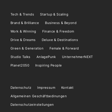
Tech & Trends
Startup & Scaling
Brand & Brilliance
Business & Beyond
Work & Winning
Finance & Freedom
Drive & Dreams
Deluxe & Destinations
Green & Generation
Female & Forward
Studio Talks
AnlagePunk
UnternehmerNEXT
Planet2050
Inspiring People
Datenschutz
Impressum
Kontakt
Allgemeinen Geschäftbedinungen
Datenschutzeinstellungen