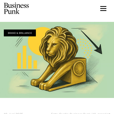
BRAND & BRILLIANCE