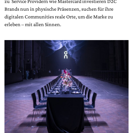
zu Service Providern wie Mastercard investieren D2C
Brands nun in physische Präsenzen, suchen für ihre
digitalen Communities reale Orte, um die Marke zu
erleben – mit allen Sinnen.