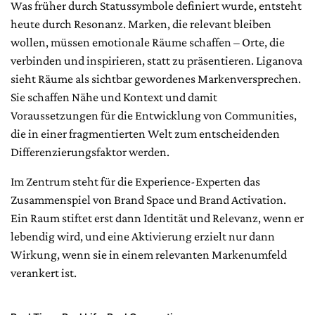
Was früher durch Statussymbole definiert wurde, entsteht
heute durch Resonanz. Marken, die relevant bleiben
wollen, müssen emotionale Räume schaffen – Orte, die
verbinden und inspirieren, statt zu präsentieren. Liganova
sieht Räume als sichtbar gewordenes Markenversprechen.
Sie schaffen Nähe und Kontext und damit
Voraussetzungen für die Entwicklung von Communities,
die in einer fragmentierten Welt zum entscheidenden
Differenzierungsfaktor werden.
Im Zentrum steht für die Experience-Experten das
Zusammenspiel von Brand Space und Brand Activation.
Ein Raum stiftet erst dann Identität und Relevanz, wenn er
lebendig wird, und eine Aktivierung erzielt nur dann
Wirkung, wenn sie in einem relevanten Markenumfeld
verankert ist.