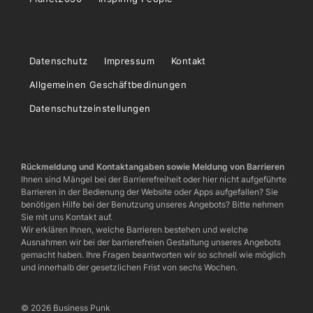
Datenschutz
Impressum
Kontakt
Allgemeinen Geschäftbedinungen
Datenschutzeinstellungen
Rückmeldung und Kontaktangaben sowie Meldung von Barrieren
Ihnen sind Mängel bei der Barrierefreiheit oder hier nicht aufgeführte
Barrieren in der Bedienung der Website oder Apps aufgefallen? Sie
benötigen Hilfe bei der Benutzung unseres Angebots? Bitte nehmen
Sie mit uns Kontakt auf.
Wir erklären Ihnen, welche Barrieren bestehen und welche
Ausnahmen wir bei der barrierefreien Gestaltung unseres Angebots
gemacht haben. Ihre Fragen beantworten wir so schnell wie möglich
und innerhalb der gesetzlichen Frist von sechs Wochen.
© 2026 Business Punk