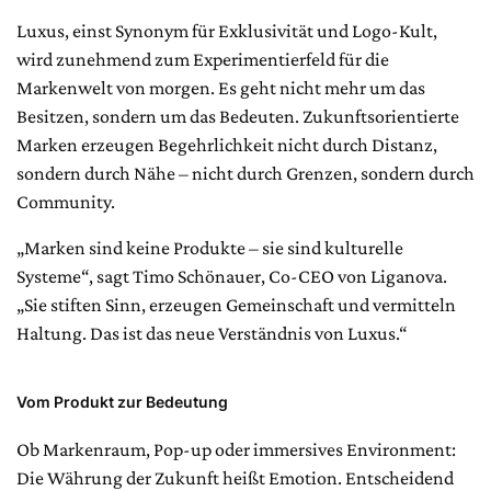
Luxus, einst Synonym für Exklusivität und Logo-Kult,
wird zunehmend zum Experimentierfeld für die
Markenwelt von morgen. Es geht nicht mehr um das
Besitzen, sondern um das Bedeuten. Zukunftsorientierte
Marken erzeugen Begehrlichkeit nicht durch Distanz,
sondern durch Nähe – nicht durch Grenzen, sondern durch
Community.
„Marken sind keine Produkte – sie sind kulturelle
Systeme“, sagt Timo Schönauer, Co-CEO von Liganova.
„Sie stiften Sinn, erzeugen Gemeinschaft und vermitteln
Haltung. Das ist das neue Verständnis von Luxus.“
Vom Produkt zur Bedeutung
Ob Markenraum, Pop-up oder immersives Environment:
Die Währung der Zukunft heißt Emotion. Entscheidend