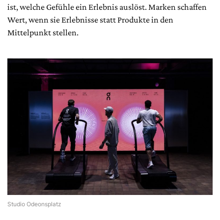
ist, welche Gefühle ein Erlebnis auslöst. Marken schaffen
Wert, wenn sie Erlebnisse statt Produkte in den
Mittelpunkt stellen.
Studio Odeonsplatz