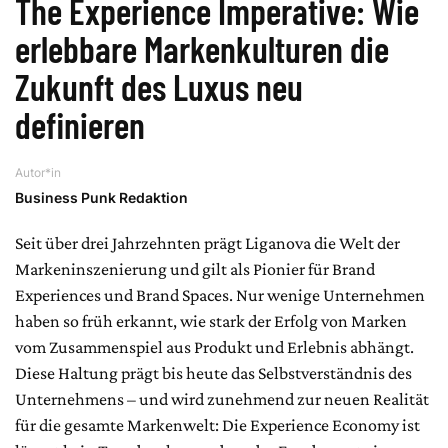
The Experience Imperative: Wie
erlebbare Markenkulturen die
Zukunft des Luxus neu
definieren
Autor*in
Business Punk Redaktion
Seit über drei Jahrzehnten prägt Liganova die Welt der
Markeninszenierung und gilt als Pionier für Brand
Experiences und Brand Spaces. Nur wenige Unternehmen
haben so früh erkannt, wie stark der Erfolg von Marken
vom Zusammenspiel aus Produkt und Erlebnis abhängt.
Diese Haltung prägt bis heute das Selbstverständnis des
Unternehmens – und wird zunehmend zur neuen Realität
für die gesamte Markenwelt: Die Experience Economy ist