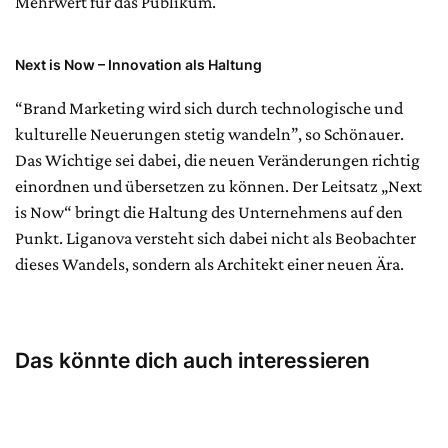
Mehrwert für das Publikum.
Next is Now – Innovation als Haltung
“Brand Marketing wird sich durch technologische und
kulturelle Neuerungen stetig wandeln”, so Schönauer.
Das Wichtige sei dabei, die neuen Veränderungen richtig
einordnen und übersetzen zu können. Der Leitsatz „Next
is Now“ bringt die Haltung des Unternehmens auf den
Punkt. Liganova versteht sich dabei nicht als Beobachter
dieses Wandels, sondern als Architekt einer neuen Ära.
Das könnte dich auch interessieren