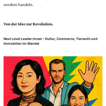
sondern handeln.
Von der Idee zur Revolution.
Next Level Leader:innen – Kultur, Commerce, Tierwohl und
Immobilien im Wandel