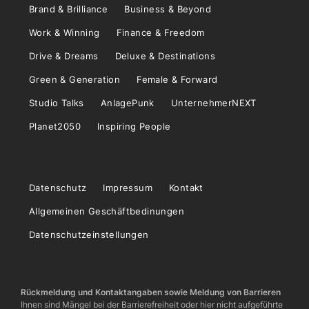
Brand & Brilliance
Business & Beyond
Work & Winning
Finance & Freedom
Drive & Dreams
Deluxe & Destinations
Green & Generation
Female & Forward
Studio Talks
AnlagePunk
UnternehmerNEXT
Planet2050
Inspiring People
Datenschutz
Impressum
Kontakt
Allgemeinen Geschäftbedinungen
Datenschutzeinstellungen
Rückmeldung und Kontaktangaben sowie Meldung von Barrieren
Ihnen sind Mängel bei der Barrierefreiheit oder hier nicht aufgeführte