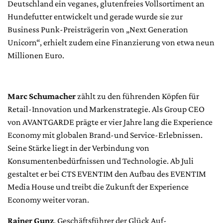
Deutschland ein veganes, glutenfreies Vollsortiment an
Hundefutter entwickelt und gerade wurde sie zur
Business Punk-Preisträgerin von „Next Generation
Unicorn“, erhielt zudem eine Finanzierung von etwa neun
Millionen Euro.
Marc Schumacher
zählt zu den führenden Köpfen für
Retail-Innovation und Markenstrategie. Als Group CEO
von AVANTGARDE prägte er vier Jahre lang die Experience
Economy mit globalen Brand-und Service-Erlebnissen.
Seine Stärke liegt in der Verbindung von
Konsumentenbedürfnissen und Technologie. Ab Juli
gestaltet er bei CTS EVENTIM den Aufbau des EVENTIM
Media House und treibt die Zukunft der Experience
Economy weiter voran.
Rainer Gunz
, Geschäftsführer der Glück Auf-