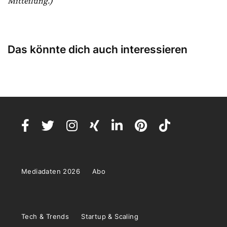
Mitteilung.)
Das könnte dich auch interessieren
Mediadaten 2026
Abo
Tech & Trends
Startup & Scaling