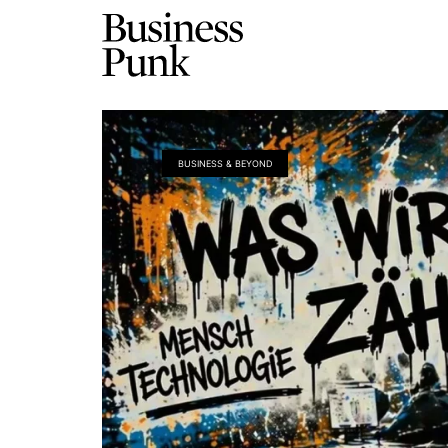
BUSINESS & BEYOND