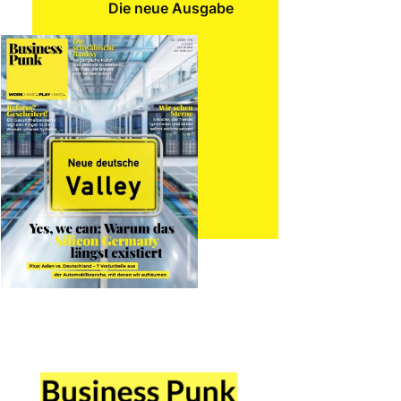
Die neue Ausgabe