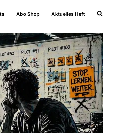
ts
Abo Shop
Aktuelles Heft