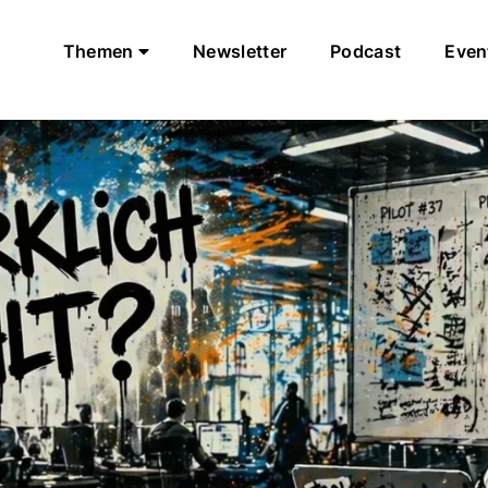
Themen
Newsletter
Podcast
Even