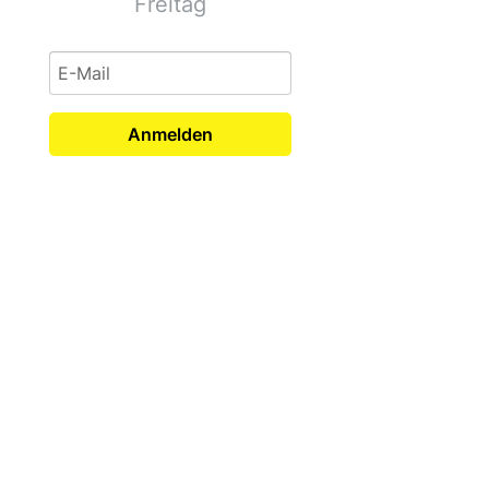
Freitag
Anmelden