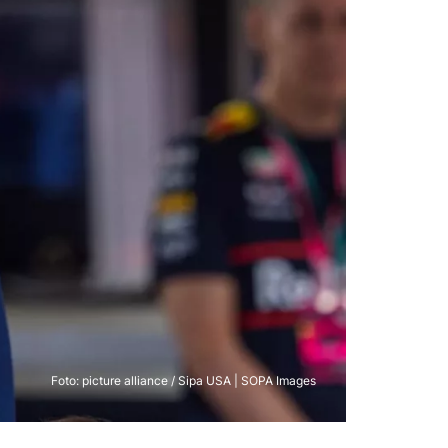
Foto: picture alliance / Sipa USA | SOPA Images