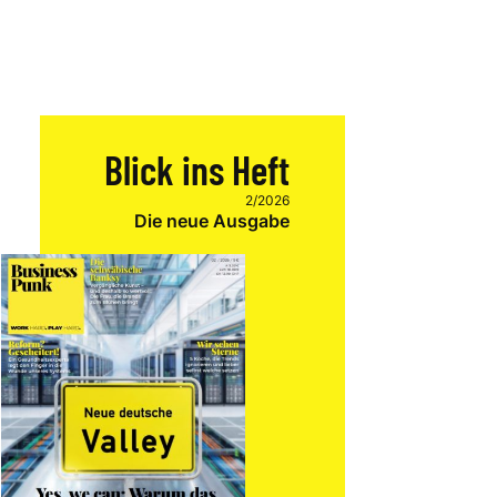
Blick ins Heft
2/2026
Die neue Ausgabe