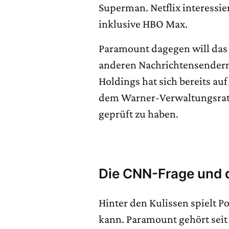
Superman. Netflix interessie
inklusive HBO Max.
Paramount dagegen will das
anderen Nachrichtensendern.
Holdings hat sich bereits au
dem Warner-Verwaltungsrat v
geprüft zu haben.
Die CNN-Frage und 
Hinter den Kulissen spielt Po
kann. Paramount gehört seit 