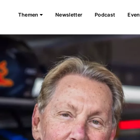
Themen
Newsletter
Podcast
Even