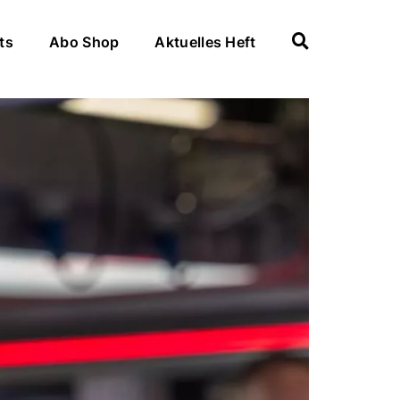
ts
Abo Shop
Aktuelles Heft