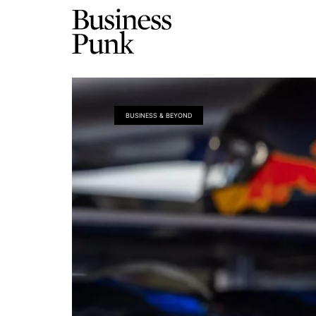
BUSINESS & BEYOND