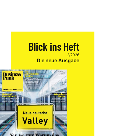
Blick ins Heft
2/2026
Die neue Ausgabe