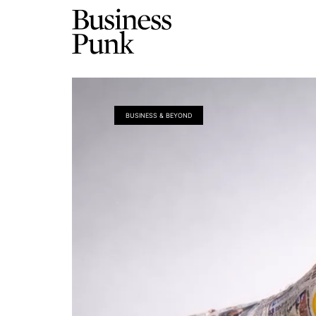
BUSINESS & BEYOND