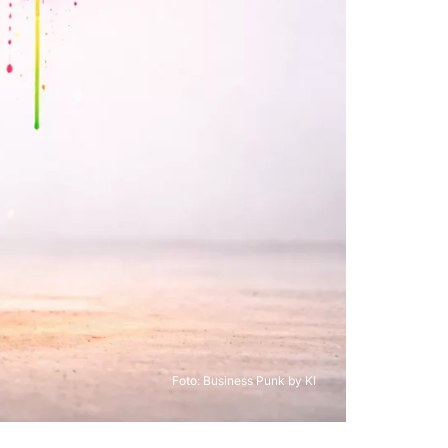
Foto: Business Punk by KI