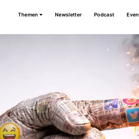
Themen
Newsletter
Podcast
Even