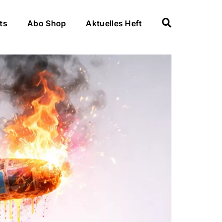
ts
Abo Shop
Aktuelles Heft