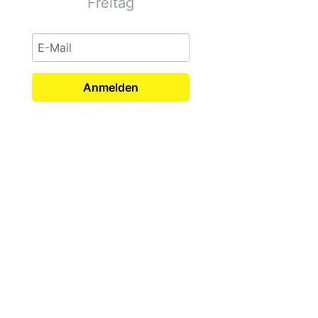
Freitag
Anmelden