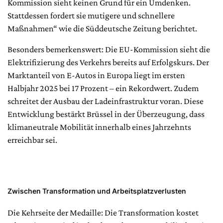
Kommission sieht keinen Grund für ein Umdenken.
Stattdessen fordert sie mutigere und schnellere
Maßnahmen“ wie die Süddeutsche Zeitung berichtet.
Besonders bemerkenswert: Die EU-Kommission sieht die
Elektrifizierung des Verkehrs bereits auf Erfolgskurs. Der
Marktanteil von E-Autos in Europa liegt im ersten
Halbjahr 2025 bei 17 Prozent – ein Rekordwert. Zudem
schreitet der Ausbau der Ladeinfrastruktur voran. Diese
Entwicklung bestärkt Brüssel in der Überzeugung, dass
klimaneutrale Mobilität innerhalb eines Jahrzehnts
erreichbar sei.
Zwischen Transformation und Arbeitsplatzverlusten
Die Kehrseite der Medaille: Die Transformation kostet