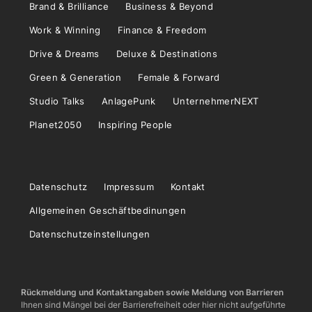
Brand & Brilliance
Business & Beyond
Work & Winning
Finance & Freedom
Drive & Dreams
Deluxe & Destinations
Green & Generation
Female & Forward
Studio Talks
AnlagePunk
UnternehmerNEXT
Planet2050
Inspiring People
Datenschutz
Impressum
Kontakt
Allgemeinen Geschäftbedinungen
Datenschutzeinstellungen
Rückmeldung und Kontaktangaben sowie Meldung von Barrieren
Ihnen sind Mängel bei der Barrierefreiheit oder hier nicht aufgeführte