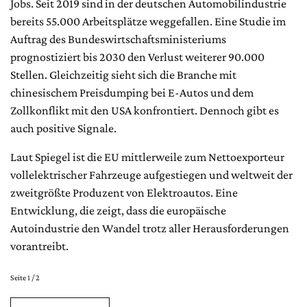
Jobs. Seit 2019 sind in der deutschen Automobilindustrie
bereits 55.000 Arbeitsplätze weggefallen. Eine Studie im
Auftrag des Bundeswirtschaftsministeriums
prognostiziert bis 2030 den Verlust weiterer 90.000
Stellen. Gleichzeitig sieht sich die Branche mit
chinesischem Preisdumping bei E-Autos und dem
Zollkonflikt mit den USA konfrontiert. Dennoch gibt es
auch positive Signale.
Laut Spiegel ist die EU mittlerweile zum Nettoexporteur
vollelektrischer Fahrzeuge aufgestiegen und weltweit der
zweitgrößte Produzent von Elektroautos. Eine
Entwicklung, die zeigt, dass die europäische
Autoindustrie den Wandel trotz aller Herausforderungen
vorantreibt.
Seite 1 / 2