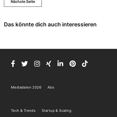
Nächste Seite
Das könnte dich auch interessieren
Mediadaten 2026
Abo
Tech & Trends
Startup & Scaling