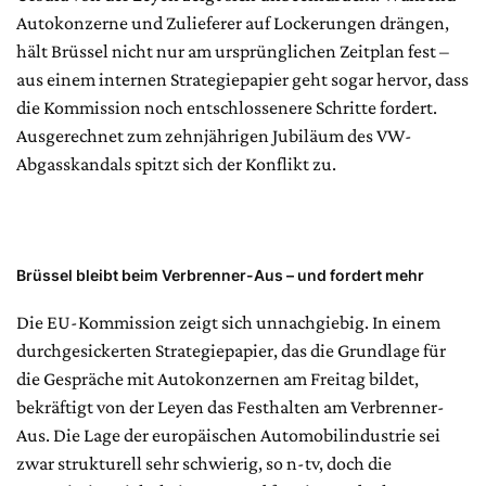
Autokonzerne und Zulieferer auf Lockerungen drängen,
hält Brüssel nicht nur am ursprünglichen Zeitplan fest –
aus einem internen Strategiepapier geht sogar hervor, dass
die Kommission noch entschlossenere Schritte fordert.
Ausgerechnet zum zehnjährigen Jubiläum des VW-
Abgasskandals spitzt sich der Konflikt zu.
Brüssel bleibt beim Verbrenner-Aus – und fordert mehr
Die EU-Kommission zeigt sich unnachgiebig. In einem
durchgesickerten Strategiepapier, das die Grundlage für
die Gespräche mit Autokonzernen am Freitag bildet,
bekräftigt von der Leyen das Festhalten am Verbrenner-
Aus. Die Lage der europäischen Automobilindustrie sei
zwar strukturell sehr schwierig, so n-tv, doch die