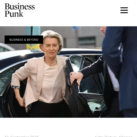
BUSINESS & BEYOND