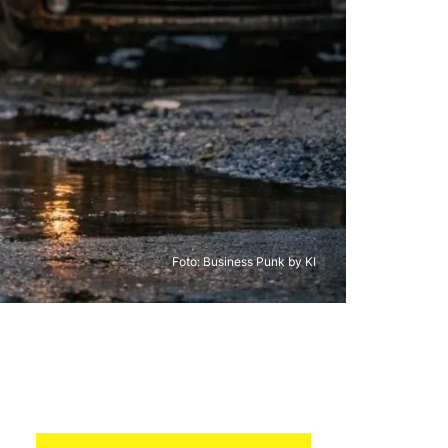
Foto: Business Punk by KI