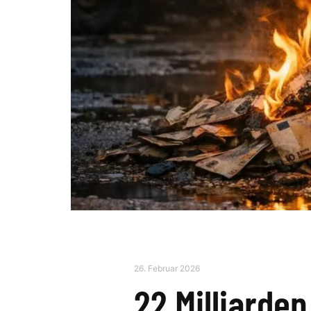
26. Februar 2026
22 Milliarde