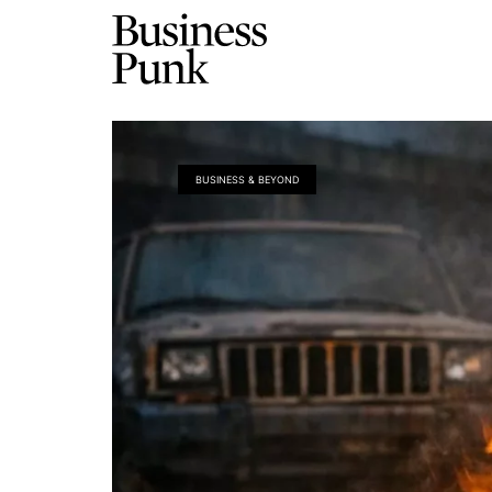
BUSINESS & BEYOND