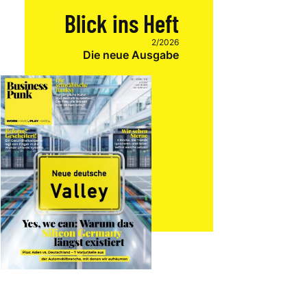
Blick ins Heft
2/2026
Die neue Ausgabe