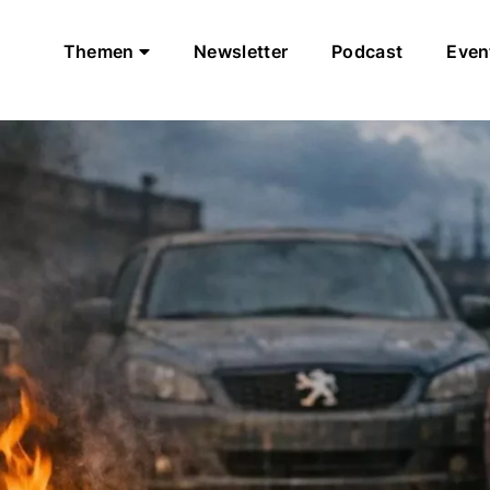
Themen
Newsletter
Podcast
Even