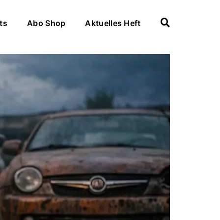
ts
Abo Shop
Aktuelles Heft