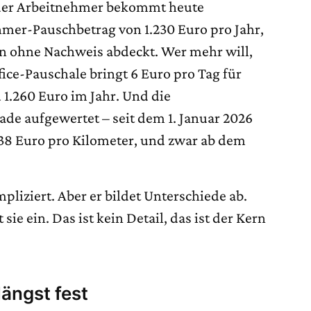
eder Arbeitnehmer bekommt heute
mer-Pauschbetrag von 1.230 Euro pro Jahr,
n ohne Nachweis abdeckt. Wer mehr will,
ice-Pauschale bringt 6 Euro pro Tag für
u 1.260 Euro im Jahr. Und die
de aufgewertet – seit dem 1. Januar 2026
0,38 Euro pro Kilometer, und zwar ab dem
pliziert. Aber er bildet Unterschiede ab.
sie ein. Das ist kein Detail, das ist der Kern
längst fest