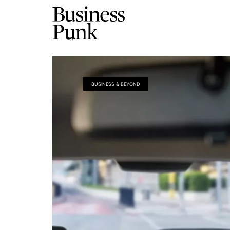
BUSINESS & BEYOND