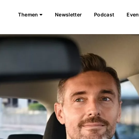
Themen
Newsletter
Podcast
Even