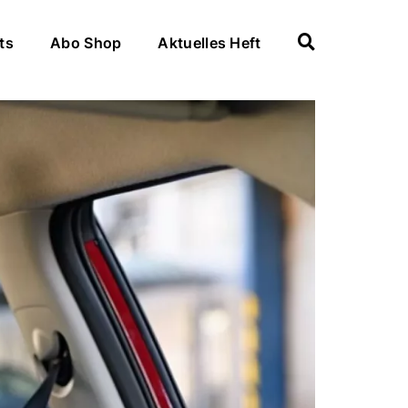
ts
Abo Shop
Aktuelles Heft