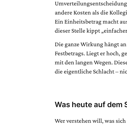
Umverteilungsentscheidung.
andere Kosten als die Kolleg
Ein Einheitsbetrag macht au
dieser Stelle kippt „einfache
Die ganze Wirkung hängt an 
Festbetrags. Liegt er hoch, ge
mit den langen Wegen. Diese 
die eigentliche Schlacht – n
Was heute auf dem S
Wer verstehen will, was sich