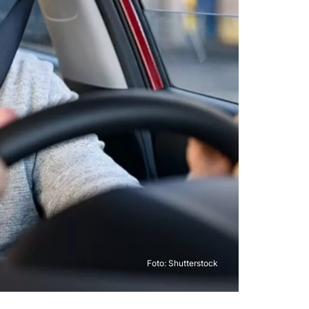
Foto: Shutterstock