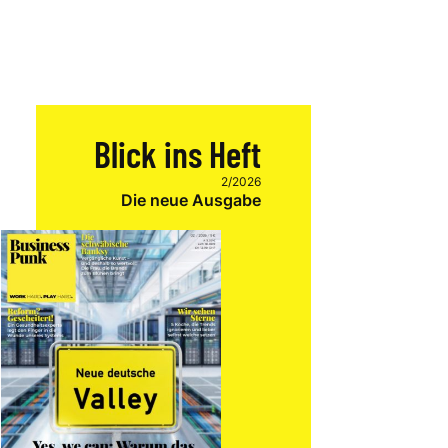
Blick ins Heft
2/2026
Die neue Ausgabe