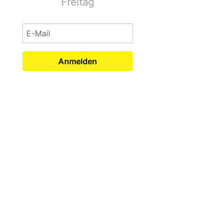
Freitag
Anmelden