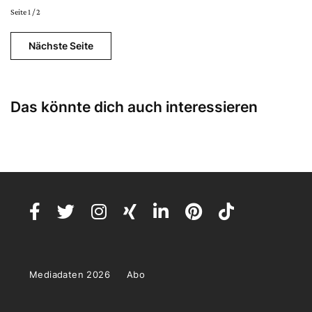
Seite 1 / 2
Nächste Seite
Das könnte dich auch interessieren
Mediadaten 2026
Abo