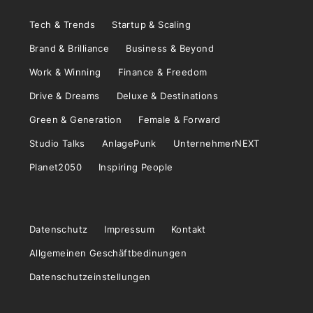
Tech & Trends
Startup & Scaling
Brand & Brilliance
Business & Beyond
Work & Winning
Finance & Freedom
Drive & Dreams
Deluxe & Destinations
Green & Generation
Female & Forward
Studio Talks
AnlagePunk
UnternehmerNEXT
Planet2050
Inspiring People
Datenschutz
Impressum
Kontakt
Allgemeinen Geschäftbedinungen
Datenschutzeinstellungen