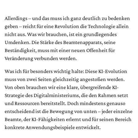
Allerdings – und das muss ich ganz deutlich zu bedenken
geben – reicht für eine Revolution die Technologie allein
nicht aus. Was wir brauchen, ist ein grundlegendes
Umdenken. Die Stärke des Beamtenapparats, seine
Beständigkeit, muss mit einer neuen Offenheit für
Veränderung verbunden werden.
Was ich für besonders wichtig halte: Diese KI-Evolution
muss von zwei Seiten gleichzeitig angestoßen werden.
Von oben brauchen wir eine klare, übergreifende KI-
Strategie des Digitalministeriums, die den Rahmen setzt
und Ressourcen bereitstellt. Doch mindestens genauso
entscheidend ist die Bewegung von unten – jeder einzelne
Beamte, der KI-Fähigkeiten erlernt und für seinen Bereich
konkrete Anwendungsbeispiele entwickelt.