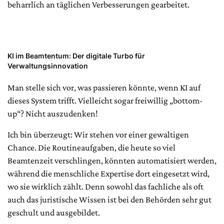
beharrlich an täglichen Verbesserungen gearbeitet.
KI im Beamtentum: Der digitale Turbo für
Verwaltungsinnovation
Man stelle sich vor, was passieren könnte, wenn KI auf
dieses System trifft. Vielleicht sogar freiwillig „bottom-
up“? Nicht auszudenken!
Ich bin überzeugt: Wir stehen vor einer gewaltigen
Chance. Die Routineaufgaben, die heute so viel
Beamtenzeit verschlingen, könnten automatisiert werden,
während die menschliche Expertise dort eingesetzt wird,
wo sie wirklich zählt. Denn sowohl das fachliche als oft
auch das juristische Wissen ist bei den Behörden sehr gut
geschult und ausgebildet.