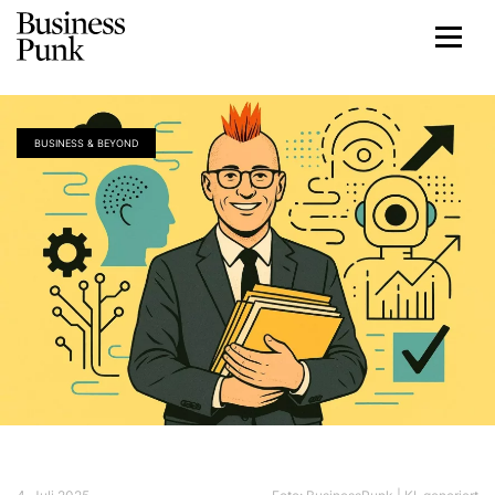
BUSINESS & BEYOND