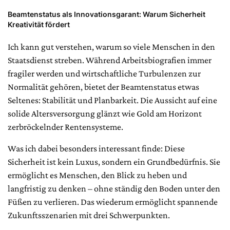
Beamtenstatus als Innovationsgarant: Warum Sicherheit
Kreativität fördert
Ich kann gut verstehen, warum so viele Menschen in den
Staatsdienst streben. Während Arbeitsbiografien immer
fragiler werden und wirtschaftliche Turbulenzen zur
Normalität gehören, bietet der Beamtenstatus etwas
Seltenes: Stabilität und Planbarkeit. Die Aussicht auf eine
solide Altersversorgung glänzt wie Gold am Horizont
zerbröckelnder Rentensysteme.
Was ich dabei besonders interessant finde: Diese
Sicherheit ist kein Luxus, sondern ein Grundbedürfnis. Sie
ermöglicht es Menschen, den Blick zu heben und
langfristig zu denken – ohne ständig den Boden unter den
Füßen zu verlieren. Das wiederum ermöglicht spannende
Zukunftsszenarien mit drei Schwerpunkten.