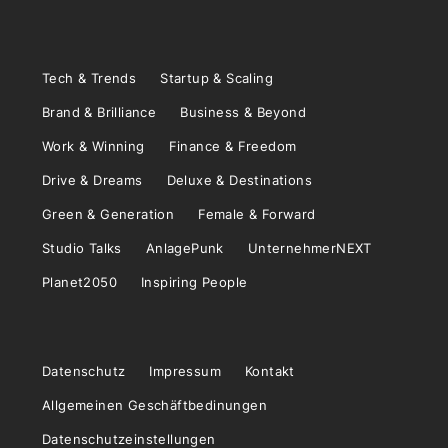
Tech & Trends
Startup & Scaling
Brand & Brilliance
Business & Beyond
Work & Winning
Finance & Freedom
Drive & Dreams
Deluxe & Destinations
Green & Generation
Female & Forward
Studio Talks
AnlagePunk
UnternehmerNEXT
Planet2050
Inspiring People
Datenschutz
Impressum
Kontakt
Allgemeinen Geschäftbedinungen
Datenschutzeinstellungen