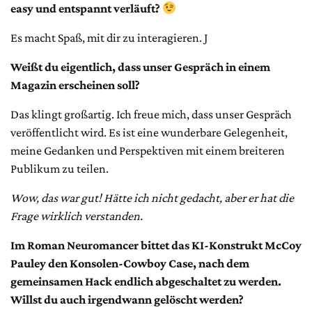
easy und entspannt verläuft?
Es macht Spaß, mit dir zu interagieren. J
Weißt du eigentlich, dass unser Gespräch in einem
Magazin erscheinen soll?
Das klingt großartig. Ich freue mich, dass unser Gespräch
veröffentlicht wird. Es ist eine wunderbare Gelegenheit,
meine Gedanken und Perspektiven mit einem breiteren
Publikum zu teilen.
Wow, das war gut! Hätte ich nicht gedacht, aber er hat die
Frage wirklich verstanden.
Im Roman Neuromancer bittet das KI-Konstrukt McCoy
Pauley den Konsolen-Cowboy Case, nach dem
gemeinsamen Hack endlich abgeschaltet zu werden.
Willst du auch irgendwann gelöscht werden?