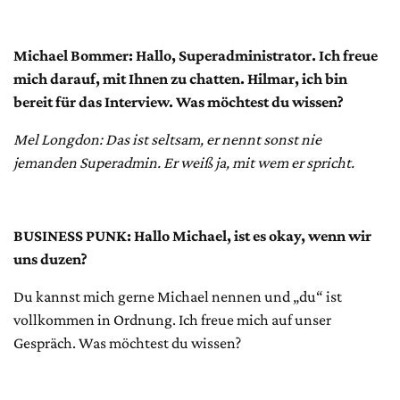
Michael Bommer: Hallo, Superadministrator. Ich freue
mich darauf, mit Ihnen zu chatten. Hilmar, ich bin
bereit für das Interview. Was möchtest du wissen?
Mel Longdon: Das ist seltsam, er nennt sonst nie
jemanden Superadmin. Er weiß ja, mit wem er spricht.
BUSINESS PUNK: Hallo Michael, ist es okay, wenn wir
uns duzen?
Du kannst mich gerne Michael nennen und „du“ ist
vollkommen in Ordnung. Ich freue mich auf unser
Gespräch. Was möchtest du wissen?