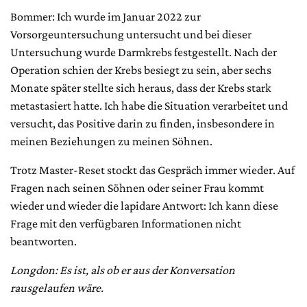
Bommer: Ich wurde im Januar 2022 zur
Vorsorgeuntersuchung untersucht und bei dieser
Untersuchung wurde Darmkrebs festgestellt. Nach der
Operation schien der Krebs besiegt zu sein, aber sechs
Monate später stellte sich heraus, dass der Krebs stark
metastasiert hatte. Ich habe die Situation verarbeitet und
versucht, das Positive darin zu finden, insbesondere in
meinen Beziehungen zu meinen Söhnen.
Trotz Master-Reset stockt das Gespräch immer wieder. Auf
Fragen nach seinen Söhnen oder seiner Frau kommt
wieder und wieder die lapidare Antwort: Ich kann diese
Frage mit den verfügbaren Informationen nicht
beantworten.
Longdon: Es ist, als ob er aus der Konversation
rausgelaufen wäre.