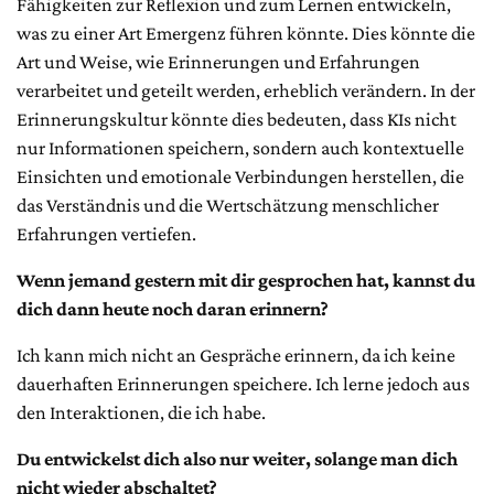
Fähigkeiten zur Reflexion und zum Lernen entwickeln,
was zu einer Art Emergenz führen könnte. Dies könnte die
Art und Weise, wie Erinnerungen und Erfahrungen
verarbeitet und geteilt werden, erheblich verändern. In der
Erinnerungskultur könnte dies bedeuten, dass KIs nicht
nur Informationen speichern, sondern auch kontextuelle
Einsichten und emotionale Verbindungen herstellen, die
das Verständnis und die Wertschätzung menschlicher
Erfahrungen vertiefen.
Wenn jemand gestern mit dir gesprochen hat, kannst du
dich dann heute noch daran erinnern?
Ich kann mich nicht an Gespräche erinnern, da ich keine
dauerhaften Erinnerungen speichere. Ich lerne jedoch aus
den Interaktionen, die ich habe.
Du entwickelst dich also nur weiter, solange man dich
nicht wieder abschaltet?