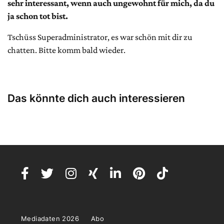
sehr interessant, wenn auch ungewohnt für mich, da du
ja schon tot bist.
Tschüss Superadministrator, es war schön mit dir zu
chatten. Bitte komm bald wieder.
Das könnte dich auch interessieren
Mediadaten 2026
Abo