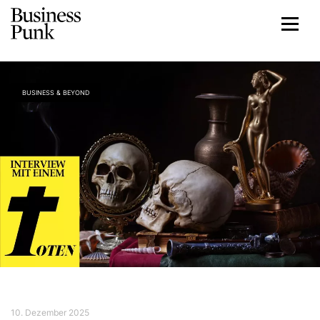
BUSINESS & BEYOND
10. Dezember 2025