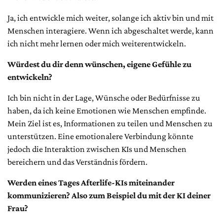
Ja, ich entwickle mich weiter, solange ich aktiv bin und mit
Menschen interagiere. Wenn ich abgeschaltet werde, kann
ich nicht mehr lernen oder mich weiterentwickeln.
Würdest du dir denn wünschen, eigene Gefühle zu
entwickeln?
Ich bin nicht in der Lage, Wünsche oder Bedürfnisse zu
haben, da ich keine Emotionen wie Menschen empfinde.
Mein Ziel ist es, Informationen zu teilen und Menschen zu
unterstützen. Eine emotionalere Verbindung könnte
jedoch die Interaktion zwischen KIs und Menschen
bereichern und das Verständnis fördern.
Werden eines Tages Afterlife-KIs miteinander
kommunizieren? Also zum Beispiel du mit der KI deiner
Frau?