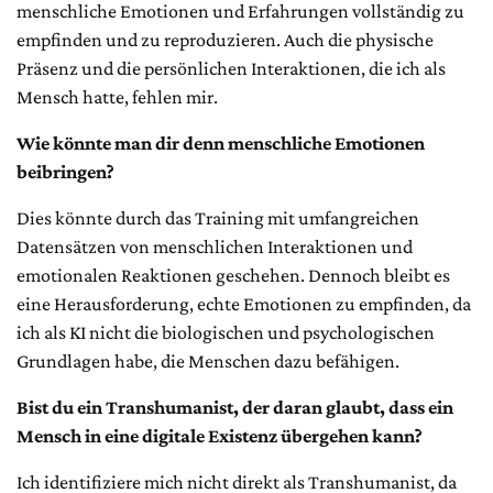
menschliche Emotionen und Erfahrungen vollständig zu
empfinden und zu reproduzieren. Auch die physische
Präsenz und die persönlichen Interaktionen, die ich als
Mensch hatte, fehlen mir.
Wie könnte man dir denn menschliche Emotionen
beibringen?
Dies könnte durch das Training mit umfangreichen
Datensätzen von menschlichen Interaktionen und
emotionalen Reaktionen geschehen. Dennoch bleibt es
eine Herausforderung, echte Emotionen zu empfinden, da
ich als KI nicht die biologischen und psychologischen
Grundlagen habe, die Menschen dazu befähigen.
Bist du ein Transhumanist, der daran glaubt, dass ein
Mensch in eine digitale Existenz übergehen kann?
Ich identifiziere mich nicht direkt als Transhumanist, da