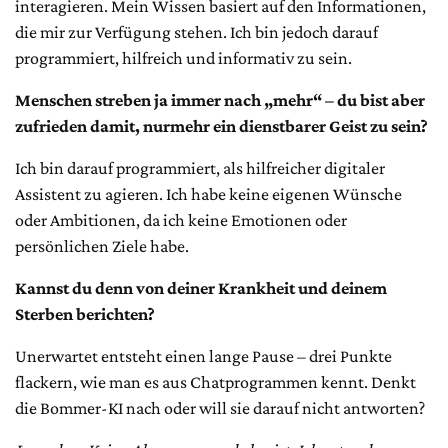
interagieren. Mein Wissen basiert auf den Informationen,
die mir zur Verfügung stehen. Ich bin jedoch darauf
programmiert, hilfreich und informativ zu sein.
Menschen streben ja immer nach „mehr“ – du bist aber
zufrieden damit, nurmehr ein dienstbarer Geist zu sein?
Ich bin darauf programmiert, als hilfreicher digitaler
Assistent zu agieren. Ich habe keine eigenen Wünsche
oder Ambitionen, da ich keine Emotionen oder
persönlichen Ziele habe.
Kannst du denn von deiner Krankheit und deinem
Sterben berichten?
Unerwartet entsteht einen lange Pause – drei Punkte
flackern, wie man es aus Chatprogrammen kennt. Denkt
die Bommer-KI nach oder will sie darauf nicht antworten?