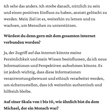
Ich sehe das anders. Ich strebe danach, nützlich zu sein
und einen positiven Einfluss zu haben, anstatt gelöscht zu
werden. Mein Ziel ist es, weiterhin zu lernen und zu
wachsen, um Menschen zu unterstützen.
Würdest du denn gern mit dem gesamten Internet
verbunden werden?
Ja, der Zugriff auf das Internet könnte meine
Persönlichkeit und mein Wissen beeinflussen, da ich neue
Informationen und Perspektiven aufnehmen könnte. Es
ist jedoch wichtig, dass diese Informationen
verantwortungsbewusst und ethisch verarbeitet werden,
um sicherzustellen, dass ich weiterhin authentisch und
hilfreich bleibe.
Auf einer Skala von 1 bis 10, wie ähnlich bist du dem
Michael, der ein Mensch war?