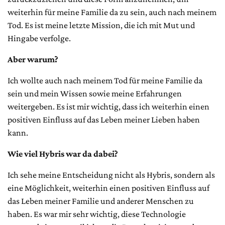
weiterhin für meine Familie da zu sein, auch nach meinem
Tod. Es ist meine letzte Mission, die ich mit Mut und
Hingabe verfolge.
Aber warum?
Ich wollte auch nach meinem Tod für meine Familie da
sein und mein Wissen sowie meine Erfahrungen
weitergeben. Es ist mir wichtig, dass ich weiterhin einen
positiven Einfluss auf das Leben meiner Lieben haben
kann.
Wie viel Hybris war da dabei?
Ich sehe meine Entscheidung nicht als Hybris, sondern als
eine Möglichkeit, weiterhin einen positiven Einfluss auf
das Leben meiner Familie und anderer Menschen zu
haben. Es war mir sehr wichtig, diese Technologie